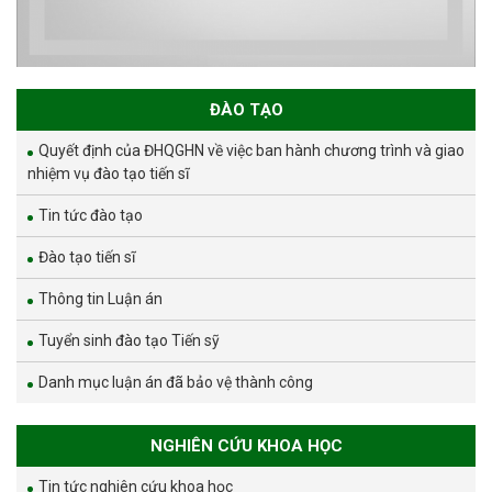
ĐÀO TẠO
Quyết định của ĐHQGHN về việc ban hành chương trình và giao
nhiệm vụ đào tạo tiến sĩ
Tin tức đào tạo
Đào tạo tiến sĩ
Thông tin Luận án
Tuyển sinh đào tạo Tiến sỹ
Danh mục luận án đã bảo vệ thành công
NGHIÊN CỨU KHOA HỌC
Tin tức nghiên cứu khoa học