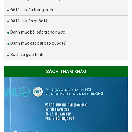
Đề tài, dự án trong nước
Đề tài, dự án quốc tế
Danh mục bài báo trong nước
Danh mục các bài báo quốc tế
Sách và giáo trình
SÁCH THAM KHẢO