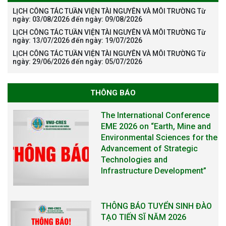
LỊCH CÔNG TÁC TUẦN VIỆN TÀI NGUYÊN VÀ MÔI TRƯỜNG Từ
ngày: 03/08/2026 đến ngày: 09/08/2026
LỊCH CÔNG TÁC TUẦN VIỆN TÀI NGUYÊN VÀ MÔI TRƯỜNG Từ
ngày: 13/07/2026 đến ngày: 19/07/2026
LỊCH CÔNG TÁC TUẦN VIỆN TÀI NGUYÊN VÀ MÔI TRƯỜNG Từ
ngày: 29/06/2026 đến ngày: 05/07/2026
THÔNG BÁO
The International Conference
EME 2026 on “Earth, Mine and
Environmental Sciences for the
Advancement of Strategic
Technologies and
Infrastructure Development”
THÔNG BÁO TUYỂN SINH ĐÀO
TẠO TIẾN SĨ NĂM 2026