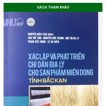
SÁCH THAM KHẢO