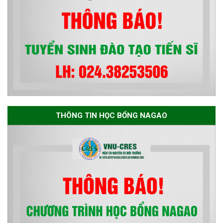
THÔNG TIN HỌC BỔNG NAGAO