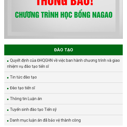
ĐÀO TẠO
Quyết định của ĐHQGHN về việc ban hành chương trình và giao
nhiệm vụ đào tạo tiến sĩ
Tin tức đào tạo
Đào tạo tiến sĩ
Thông tin Luận án
Tuyển sinh đào tạo Tiến sỹ
Danh mục luận án đã bảo vệ thành công