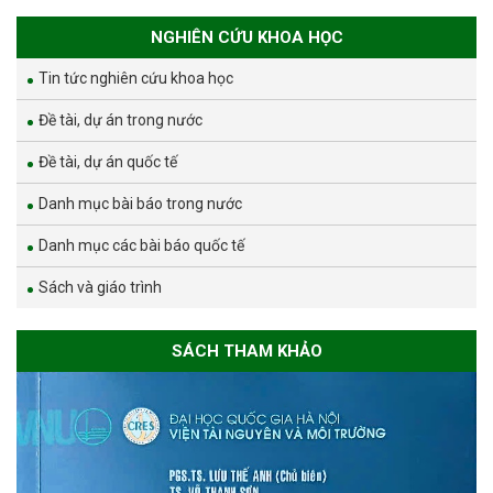
NGHIÊN CỨU KHOA HỌC
Tin tức nghiên cứu khoa học
Đề tài, dự án trong nước
Đề tài, dự án quốc tế
Danh mục bài báo trong nước
Danh mục các bài báo quốc tế
Sách và giáo trình
SÁCH THAM KHẢO