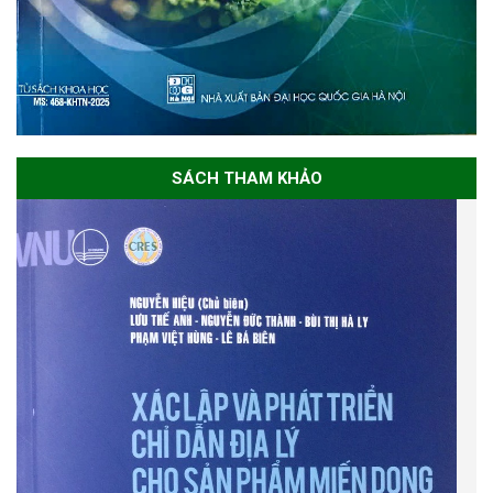
SÁCH THAM KHẢO