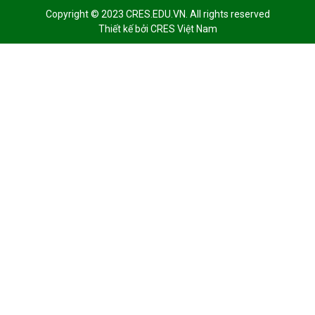
Copyright © 2023 CRES.EDU.VN. All rights reserved
Thiết kế bởi
CRES Việt Nam