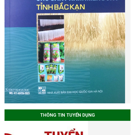
THÔNG TIN TUYỂN DỤNG