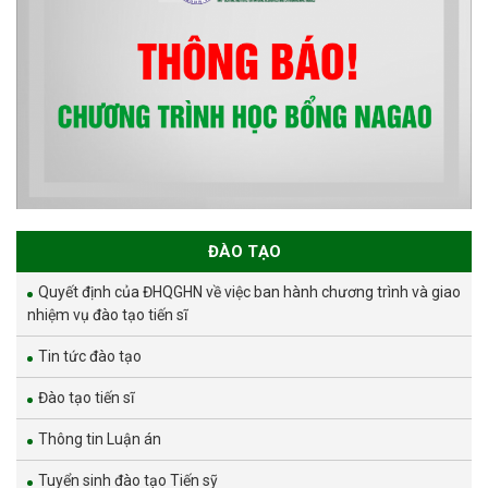
ĐÀO TẠO
Quyết định của ĐHQGHN về việc ban hành chương trình và giao
nhiệm vụ đào tạo tiến sĩ
Tin tức đào tạo
Đào tạo tiến sĩ
Thông tin Luận án
Tuyển sinh đào tạo Tiến sỹ