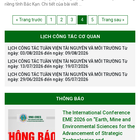
riềng tỉnh Bắc Kạn. Chi tiết của bài viết …
« Trang trước
1
2
3
4
5
Trang sau »
LỊCH CÔNG TÁC CƠ QUAN
LỊCH CÔNG TÁC TUẦN VIỆN TÀI NGUYÊN VÀ MÔI TRƯỜNG Từ
ngày: 03/08/2026 đến ngày: 09/08/2026
LỊCH CÔNG TÁC TUẦN VIỆN TÀI NGUYÊN VÀ MÔI TRƯỜNG Từ
ngày: 13/07/2026 đến ngày: 19/07/2026
LỊCH CÔNG TÁC TUẦN VIỆN TÀI NGUYÊN VÀ MÔI TRƯỜNG Từ
ngày: 29/06/2026 đến ngày: 05/07/2026
THÔNG BÁO
The International Conference
EME 2026 on “Earth, Mine and
Environmental Sciences for the
Advancement of Strategic