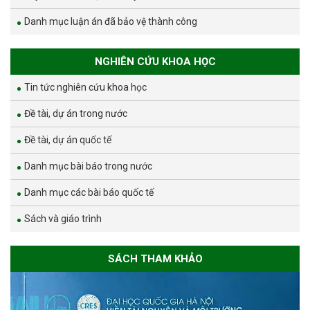
Danh mục luận án đã bảo vệ thành công
NGHIÊN CỨU KHOA HỌC
Tin tức nghiên cứu khoa học
Đề tài, dự án trong nước
Đề tài, dự án quốc tế
Danh mục bài báo trong nước
Danh mục các bài báo quốc tế
Sách và giáo trình
SÁCH THAM KHẢO