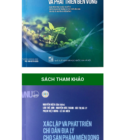
SÁCH THAM KHẢO