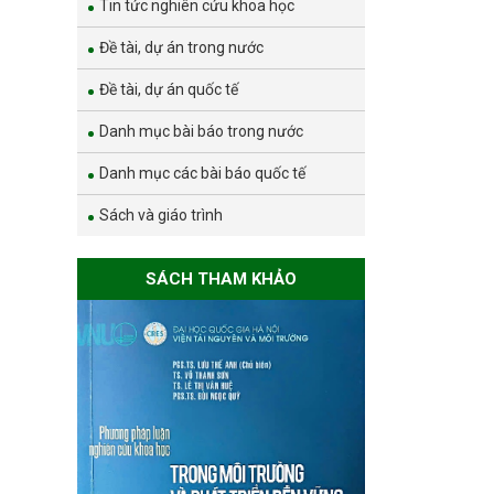
Tin tức nghiên cứu khoa học
Đề tài, dự án trong nước
Đề tài, dự án quốc tế
Danh mục bài báo trong nước
Danh mục các bài báo quốc tế
Sách và giáo trình
SÁCH THAM KHẢO