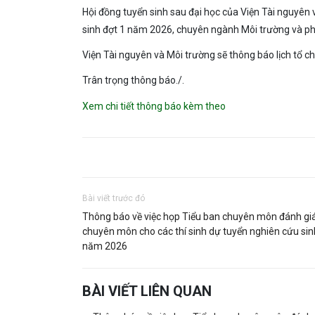
Hội đồng tuyển sinh sau đại học của Viện Tài nguyên 
sinh đợt 1 năm 2026, chuyên ngành Môi trường và ph
Viện Tài nguyên và Môi trường sẽ thông báo lịch tổ c
Trân trọng thông báo./.
Xem chi tiết thông báo kèm theo
Bài viết trước đó
Thông báo về việc họp Tiểu ban chuyên môn đánh gi
chuyên môn cho các thí sinh dự tuyển nghiên cứu sin
năm 2026
BÀI VIẾT LIÊN QUAN