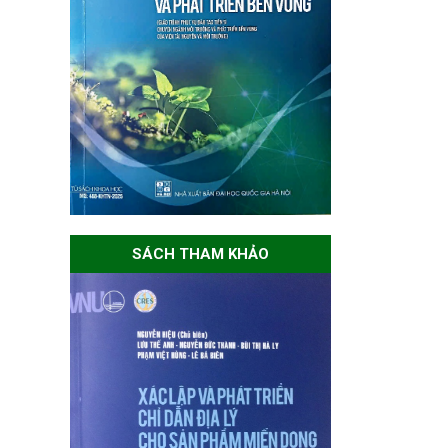
SÁCH THAM KHẢO