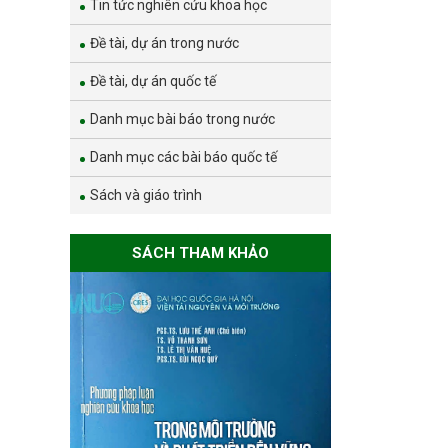
Tin tức nghiên cứu khoa học
Đề tài, dự án trong nước
Đề tài, dự án quốc tế
Danh mục bài báo trong nước
Danh mục các bài báo quốc tế
Sách và giáo trình
SÁCH THAM KHẢO