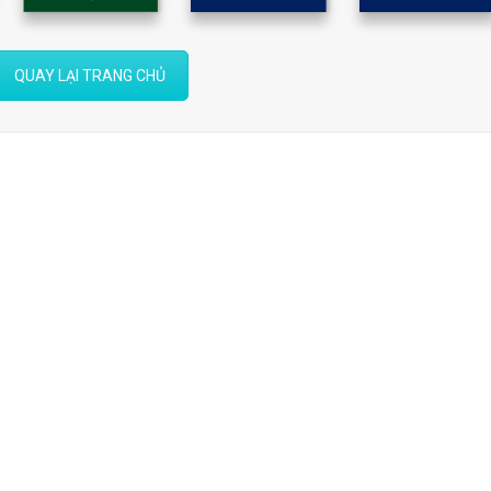
QUAY LẠI TRANG CHỦ