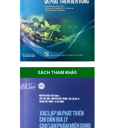
SÁCH THAM KHẢO