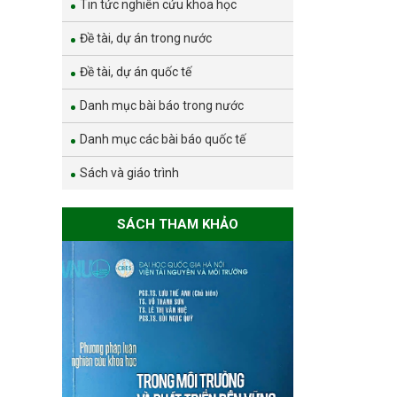
Tin tức nghiên cứu khoa học
Đề tài, dự án trong nước
Đề tài, dự án quốc tế
Danh mục bài báo trong nước
Danh mục các bài báo quốc tế
Sách và giáo trình
SÁCH THAM KHẢO