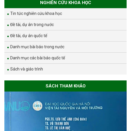
NGHIÊN CỨU KHOA HỌC
Tin tức nghiên cứu khoa học
Đề tài, dự án trong nước
Đề tài, dự án quốc tế
Danh mục bài báo trong nước
Danh mục các bài báo quốc tế
Sách và giáo trình
SÁCH THAM KHẢO