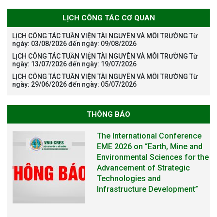
LỊCH CÔNG TÁC CƠ QUAN
LỊCH CÔNG TÁC TUẦN VIỆN TÀI NGUYÊN VÀ MÔI TRƯỜNG Từ
ngày: 03/08/2026 đến ngày: 09/08/2026
LỊCH CÔNG TÁC TUẦN VIỆN TÀI NGUYÊN VÀ MÔI TRƯỜNG Từ
ngày: 13/07/2026 đến ngày: 19/07/2026
LỊCH CÔNG TÁC TUẦN VIỆN TÀI NGUYÊN VÀ MÔI TRƯỜNG Từ
ngày: 29/06/2026 đến ngày: 05/07/2026
THÔNG BÁO
The International Conference
EME 2026 on “Earth, Mine and
Environmental Sciences for the
Advancement of Strategic
Technologies and
Infrastructure Development”