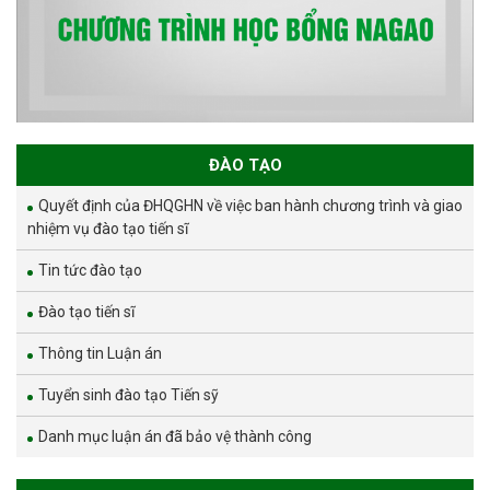
ĐÀO TẠO
Quyết định của ĐHQGHN về việc ban hành chương trình và giao
nhiệm vụ đào tạo tiến sĩ
Tin tức đào tạo
Đào tạo tiến sĩ
Thông tin Luận án
Tuyển sinh đào tạo Tiến sỹ
Danh mục luận án đã bảo vệ thành công