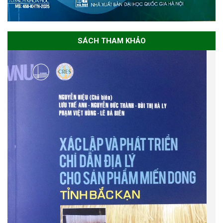
SÁCH THAM KHẢO