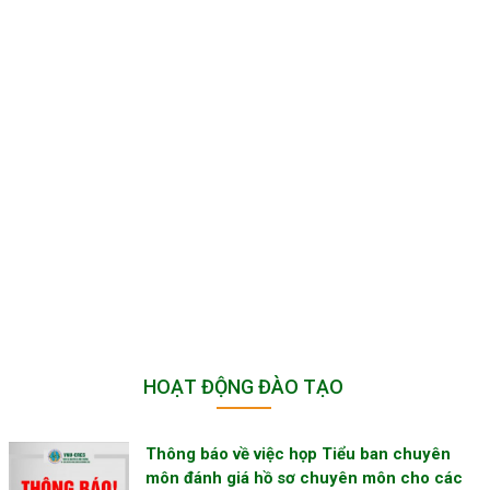
HOẠT ĐỘNG ĐÀO TẠO
Thông báo về việc họp Tiểu ban chuyên
môn đánh giá hồ sơ chuyên môn cho các