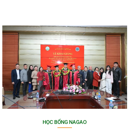
HỌC BỔNG NAGAO