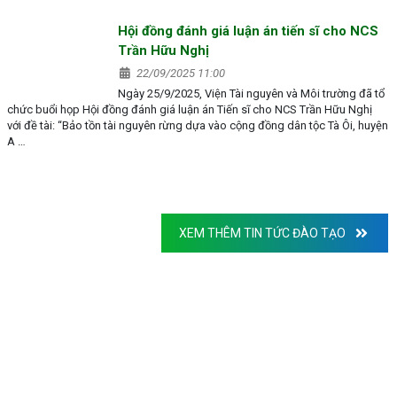
Hội đồng đánh giá luận án tiến sĩ cho NCS
Trần Hữu Nghị
22/09/2025 11:00
Ngày 25/9/2025, Viện Tài nguyên và Môi trường đã tổ
chức buổi họp Hội đồng đánh giá luận án Tiến sĩ cho NCS Trần Hữu Nghị
với đề tài: “Bảo tồn tài nguyên rừng dựa vào cộng đồng dân tộc Tà Ôi, huyện
A …
XEM THÊM TIN TỨC ĐÀO TẠO