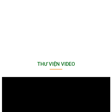
THƯ VIỆN VIDEO