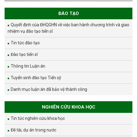
ĐÀO TẠO
Quyết định của ĐHQGHN về việc ban hành chương trình và giao
nhiệm vụ đào tạo tiến sĩ
Tin tức đào tạo
Đào tạo tiến sĩ
Thông tin Luận án
Tuyển sinh đào tạo Tiến sỹ
Danh mục luận án đã bảo vệ thành công
NGHIÊN CỨU KHOA HỌC
Tin tức nghiên cứu khoa học
Đề tài, dự án trong nước