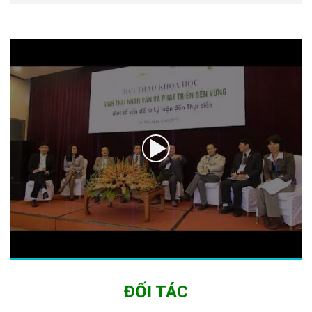
ĐỐI TÁC