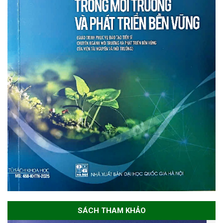
SÁCH THAM KHẢO