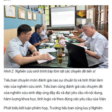
Hình 2. Nghiên cứu sinh trình bày tóm tắt các chuyên đề tiến sĩ
Tiểu ban chuyên môn đánh giá cao sự chuẩn bị và tinh thần làm
việc của nghiên cứu sinh. Tiểu ban cũng đánh giá các chuyên đề
của nghiên cứu sinh đáp ứng đầy đủ và đạt yêu cầu về nội dung,
hàm lượng khoa học, tính logic và theo đúng các yêu cầu của Viện.
Phát biểu kết luận phiên họp, Trưởng tiểu ban cũng lưu ý Nghiên