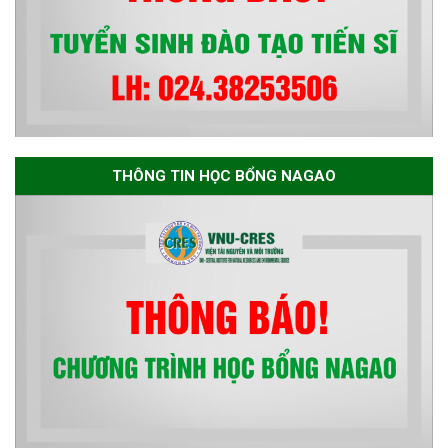
THÔNG TIN HỌC BỔNG NAGAO