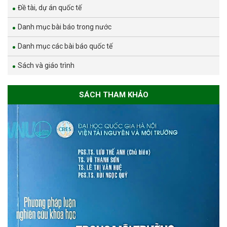
Đề tài, dự án quốc tế
Danh mục bài báo trong nước
Danh mục các bài báo quốc tế
Sách và giáo trình
SÁCH THAM KHẢO