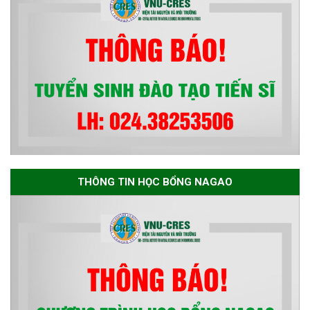
THÔNG TIN HỌC BỔNG NAGAO