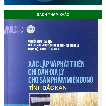
SÁCH THAM KHẢO