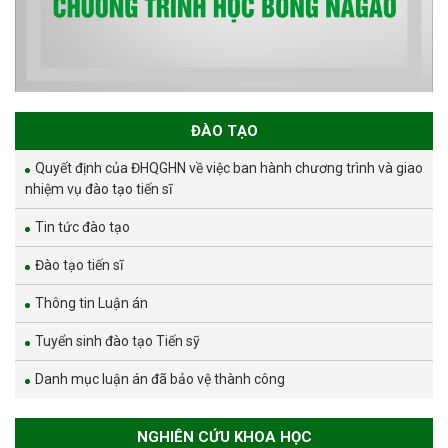
ĐÀO TẠO
Quyết định của ĐHQGHN về việc ban hành chương trình và giao
nhiệm vụ đào tạo tiến sĩ
Tin tức đào tạo
Đào tạo tiến sĩ
Thông tin Luận án
Tuyển sinh đào tạo Tiến sỹ
Danh mục luận án đã bảo vệ thành công
NGHIÊN CỨU KHOA HỌC