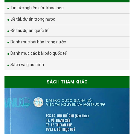
Tin tức nghiên cứu khoa học
Đề tài, dự án trong nước
Đề tài, dự án quốc tế
Danh mục bài báo trong nước
Danh mục các bài báo quốc tế
Sách và giáo trình
SÁCH THAM KHẢO