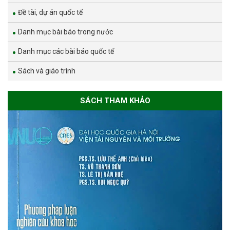
Đề tài, dự án quốc tế
Danh mục bài báo trong nước
Danh mục các bài báo quốc tế
Sách và giáo trình
SÁCH THAM KHẢO