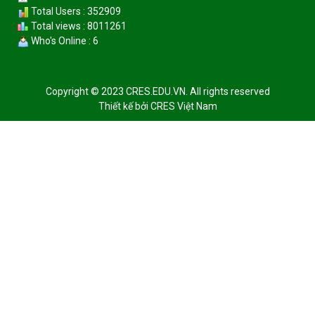
Total Users : 352909
Total views : 8011261
Who's Online : 6
Copyright © 2023 CRES.EDU.VN. All rights reserved
Thiết kế bởi
CRES Việt Nam