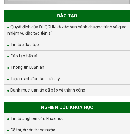
ĐÀO TẠO
Quyết định của ĐHQGHN về việc ban hành chương trình và giao
nhiệm vụ đào tạo tiến sĩ
Tin tức đào tạo
Đào tạo tiến sĩ
Thông tin Luận án
Tuyển sinh đào tạo Tiến sỹ
Danh mục luận án đã bảo vệ thành công
NGHIÊN CỨU KHOA HỌC
Tin tức nghiên cứu khoa học
Đề tài, dự án trong nước