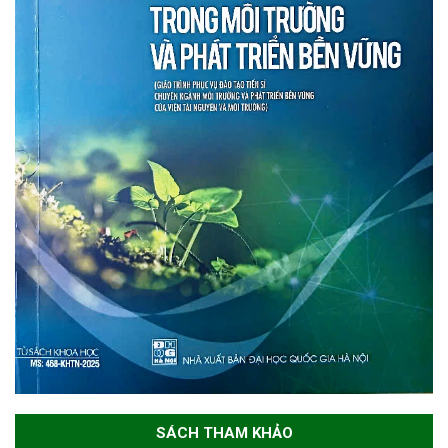
SÁCH THAM KHẢO