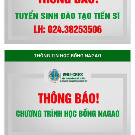
THÔNG TIN HỌC BỔNG NAGAO