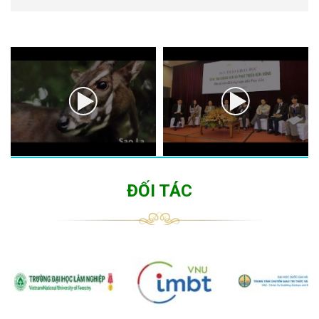
ĐỐI TÁC