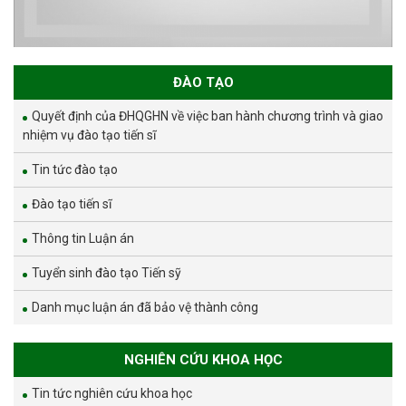
ĐÀO TẠO
Quyết định của ĐHQGHN về việc ban hành chương trình và giao
nhiệm vụ đào tạo tiến sĩ
Tin tức đào tạo
Đào tạo tiến sĩ
Thông tin Luận án
Tuyển sinh đào tạo Tiến sỹ
Danh mục luận án đã bảo vệ thành công
NGHIÊN CỨU KHOA HỌC
Tin tức nghiên cứu khoa học