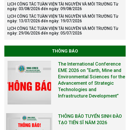
LỊCH CÔNG TÁC TUẦN VIỆN TÀI NGUYÊN VÀ MÔI TRƯỜNG Từ
ngày: 03/08/2026 đến ngày: 09/08/2026
LỊCH CÔNG TÁC TUẦN VIỆN TÀI NGUYÊN VÀ MÔI TRƯỜNG Từ
ngày: 13/07/2026 đến ngày: 19/07/2026
LỊCH CÔNG TÁC TUẦN VIỆN TÀI NGUYÊN VÀ MÔI TRƯỜNG Từ
ngày: 29/06/2026 đến ngày: 05/07/2026
THÔNG BÁO
The International Conference
EME 2026 on “Earth, Mine and
Environmental Sciences for the
Advancement of Strategic
Technologies and
Infrastructure Development”
THÔNG BÁO TUYỂN SINH ĐÀO
TẠO TIẾN SĨ NĂM 2026