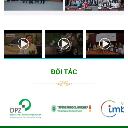
ĐỐI TÁC