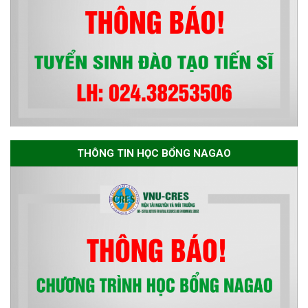
THÔNG TIN HỌC BỔNG NAGAO