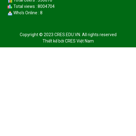
Total views : 8004704
Who's Online : 8
Copyright © 2023 CRES.EDU.VN. All rights reserved
Thiết kế bởi
CRES Việt Nam