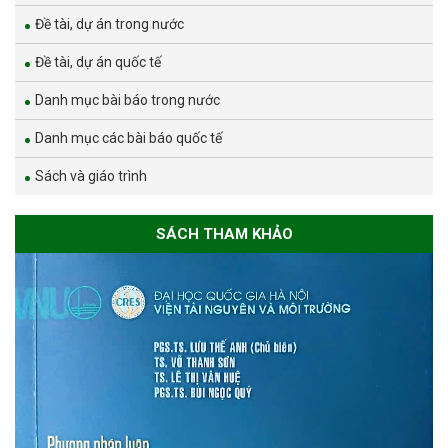
Đề tài, dự án trong nước
Đề tài, dự án quốc tế
Danh mục bài báo trong nước
Danh mục các bài báo quốc tế
Sách và giáo trình
SÁCH THAM KHẢO