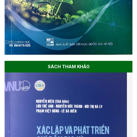
SÁCH THAM KHẢO