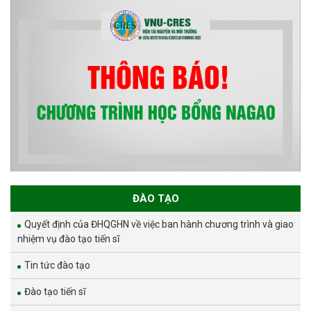
ĐÀO TẠO
Quyết định của ĐHQGHN về việc ban hành chương trình và giao
nhiệm vụ đào tạo tiến sĩ
Tin tức đào tạo
Đào tạo tiến sĩ