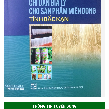
THÔNG TIN TUYỂN DỤNG