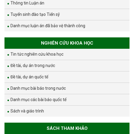
Thông tin Luận án
Tuyển sinh đào tạo Tiến sỹ
Danh mục luận án đã bảo vệ thành công
NGHIÊN CỨU KHOA HỌC
Tin tức nghiên cứu khoa học
Đề tài, dự án trong nước
Đề tài, dự án quốc tế
Danh mục bài báo trong nước
Danh mục các bài báo quốc tế
Sách và giáo trình
SÁCH THAM KHẢO