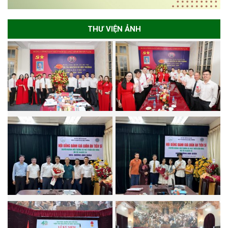
THƯ VIỆN ẢNH