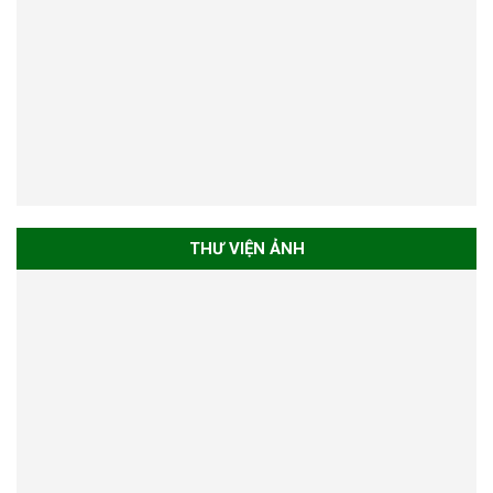
THƯ VIỆN ẢNH