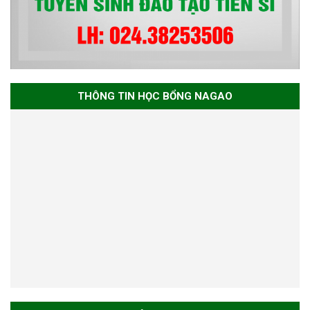
THÔNG TIN HỌC BỔNG NAGAO