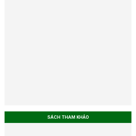
SÁCH THAM KHẢO