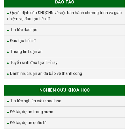
ĐÀO TẠO
Quyết định của ĐHQGHN về việc ban hành chương trình và giao
nhiệm vụ đào tạo tiến sĩ
Tin tức đào tạo
Đào tạo tiến sĩ
Thông tin Luận án
Tuyển sinh đào tạo Tiến sỹ
Danh mục luận án đã bảo vệ thành công
NGHIÊN CỨU KHOA HỌC
Tin tức nghiên cứu khoa học
Đề tài, dự án trong nước
Đề tài, dự án quốc tế