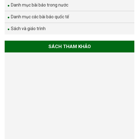
Danh mục bài báo trong nước
Danh mục các bài báo quốc tế
Sách và giáo trình
SÁCH THAM KHẢO