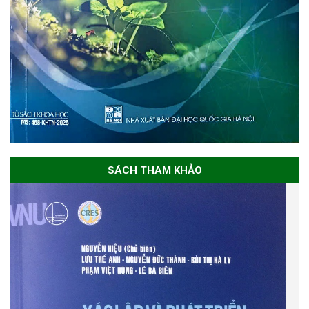
SÁCH THAM KHẢO