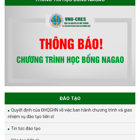
ĐÀO TẠO
Quyết định của ĐHQGHN về việc ban hành chương trình và giao
nhiệm vụ đào tạo tiến sĩ
Tin tức đào tạo