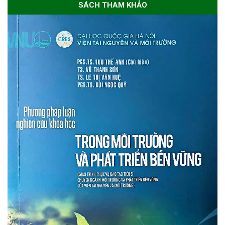
SÁCH THAM KHẢO