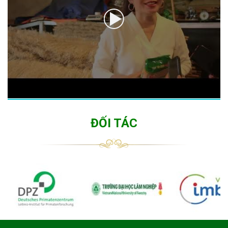
ĐỐI TÁC