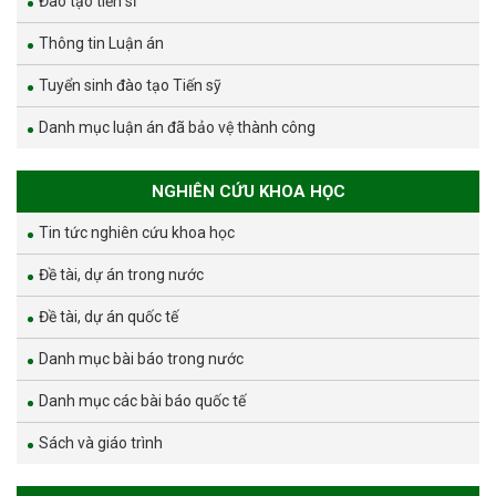
Đào tạo tiến sĩ
Thông tin Luận án
Tuyển sinh đào tạo Tiến sỹ
Danh mục luận án đã bảo vệ thành công
NGHIÊN CỨU KHOA HỌC
Tin tức nghiên cứu khoa học
Đề tài, dự án trong nước
Đề tài, dự án quốc tế
Danh mục bài báo trong nước
Danh mục các bài báo quốc tế
Sách và giáo trình