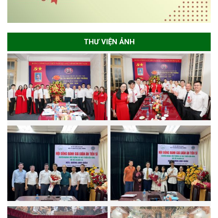
THƯ VIỆN ẢNH