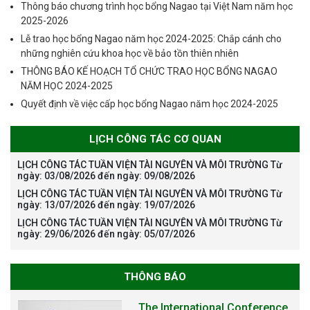
Thông báo chương trình học bổng Nagao tại Việt Nam năm học
2025-2026
Lễ trao học bổng Nagao năm học 2024-2025: Chắp cánh cho
những nghiên cứu khoa học về bảo tồn thiên nhiên
THÔNG BÁO KẾ HOẠCH TỔ CHỨC TRAO HỌC BỔNG NAGAO
NĂM HỌC 2024-2025
Quyết định về việc cấp học bổng Nagao năm học 2024-2025
LỊCH CÔNG TÁC CƠ QUAN
LỊCH CÔNG TÁC TUẦN VIỆN TÀI NGUYÊN VÀ MÔI TRƯỜNG Từ
ngày: 03/08/2026 đến ngày: 09/08/2026
LỊCH CÔNG TÁC TUẦN VIỆN TÀI NGUYÊN VÀ MÔI TRƯỜNG Từ
ngày: 13/07/2026 đến ngày: 19/07/2026
LỊCH CÔNG TÁC TUẦN VIỆN TÀI NGUYÊN VÀ MÔI TRƯỜNG Từ
ngày: 29/06/2026 đến ngày: 05/07/2026
THÔNG BÁO
The International Conference