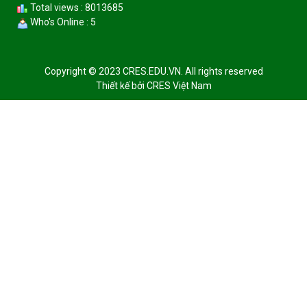
Total views : 8013685
Who's Online : 5
Copyright © 2023 CRES.EDU.VN. All rights reserved
Thiết kế bởi
CRES Việt Nam