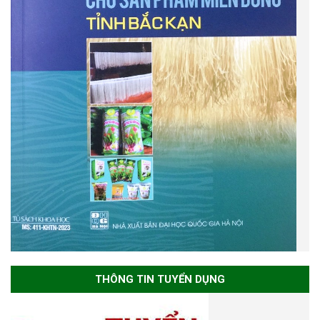
THÔNG TIN TUYỂN DỤNG