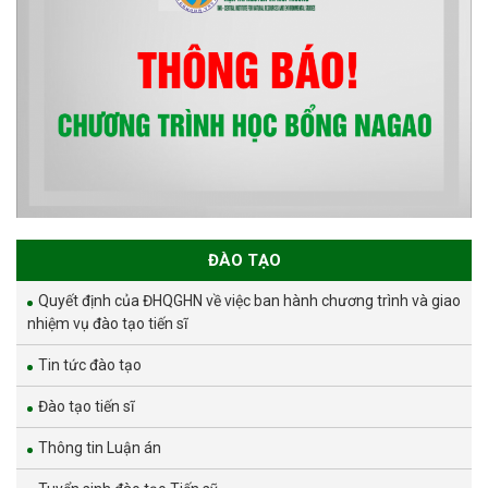
ĐÀO TẠO
Quyết định của ĐHQGHN về việc ban hành chương trình và giao
nhiệm vụ đào tạo tiến sĩ
Tin tức đào tạo
Đào tạo tiến sĩ
Thông tin Luận án