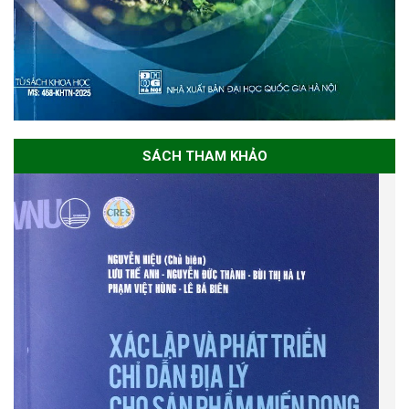
SÁCH THAM KHẢO