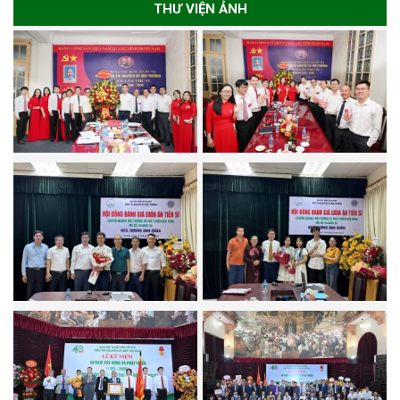
THƯ VIỆN ẢNH