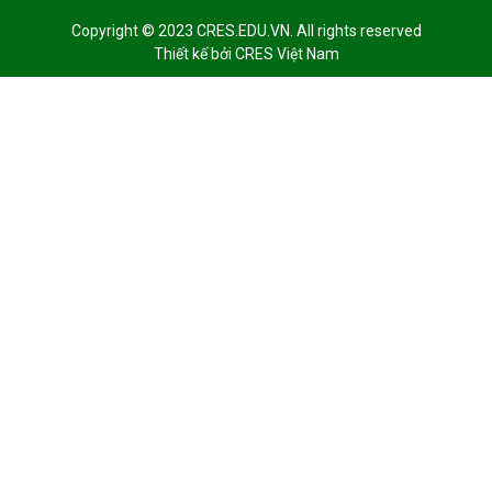
Copyright © 2023 CRES.EDU.VN. All rights reserved
Thiết kế bởi
CRES Việt Nam