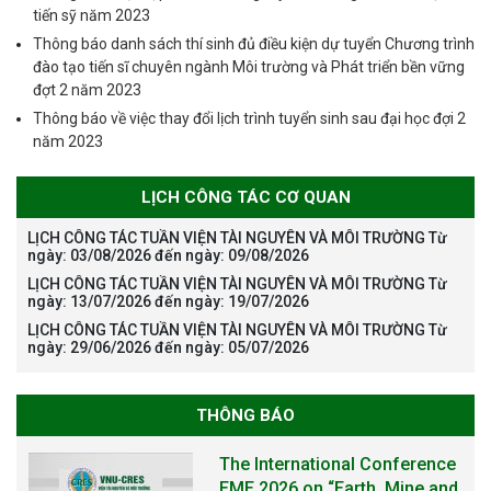
tiến sỹ năm 2023
Thông báo danh sách thí sinh đủ điều kiện dự tuyển Chương trình
đào tạo tiến sĩ chuyên ngành Môi trường và Phát triển bền vững
đợt 2 năm 2023
Thông báo về việc thay đổi lịch trình tuyển sinh sau đại học đợi 2
năm 2023
LỊCH CÔNG TÁC CƠ QUAN
LỊCH CÔNG TÁC TUẦN VIỆN TÀI NGUYÊN VÀ MÔI TRƯỜNG Từ
ngày: 03/08/2026 đến ngày: 09/08/2026
LỊCH CÔNG TÁC TUẦN VIỆN TÀI NGUYÊN VÀ MÔI TRƯỜNG Từ
ngày: 13/07/2026 đến ngày: 19/07/2026
LỊCH CÔNG TÁC TUẦN VIỆN TÀI NGUYÊN VÀ MÔI TRƯỜNG Từ
ngày: 29/06/2026 đến ngày: 05/07/2026
THÔNG BÁO
The International Conference
EME 2026 on “Earth, Mine and