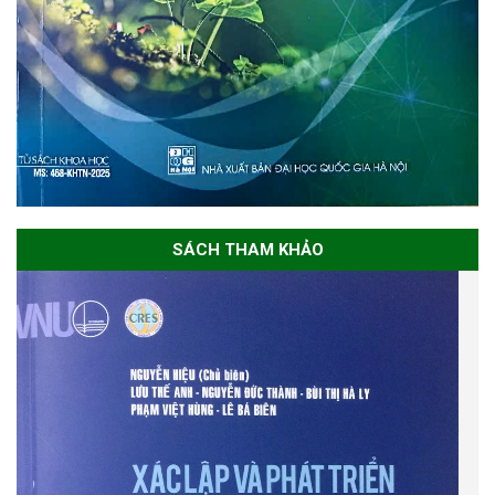
SÁCH THAM KHẢO