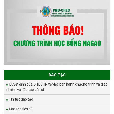
ĐÀO TẠO
Quyết định của ĐHQGHN về việc ban hành chương trình và giao
nhiệm vụ đào tạo tiến sĩ
Tin tức đào tạo
Đào tạo tiến sĩ