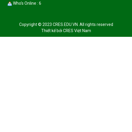
Who's Online : 6
Copyright © 2023 CRES.EDU.VN. All rights reserved
Thiết kế bởi
CRES Việt Nam