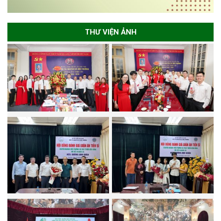
THƯ VIỆN ẢNH