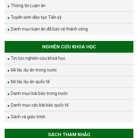
Thông tin Luận án
Tuyển sinh đào tạo Tiến sỹ
Danh mục luận án đã bảo vệ thành công
NGHIÊN CỨU KHOA HỌC
Tin tức nghiên cứu khoa học
Đề tài, dự án trong nước
Đề tài, dự án quốc tế
Danh mục bài báo trong nước
Danh mục các bài báo quốc tế
Sách và giáo trình
SÁCH THAM KHẢO