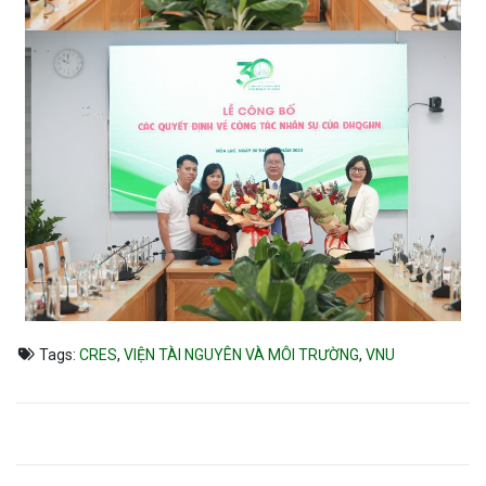
Tags:
CRES
,
VIỆN TÀI NGUYÊN VÀ MÔI TRƯỜNG
,
VNU