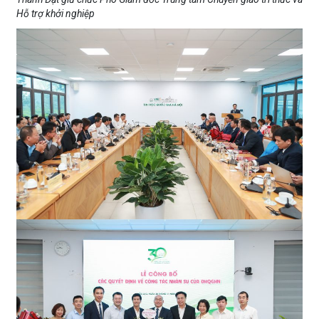
Hỗ trợ khởi nghiệp