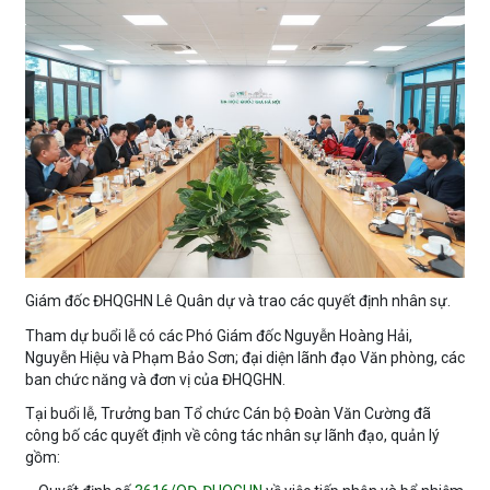
Giám đốc ĐHQGHN Lê Quân dự và trao các quyết định nhân sự.
Tham dự buổi lễ có các Phó Giám đốc Nguyễn Hoàng Hải,
Nguyễn Hiệu và Phạm Bảo Sơn; đại diện lãnh đạo Văn phòng, các
ban chức năng và đơn vị của ĐHQGHN.
Tại buổi lễ, Trưởng ban Tổ chức Cán bộ Đoàn Văn Cường đã
công bố các quyết định về công tác nhân sự lãnh đạo, quản lý
gồm: