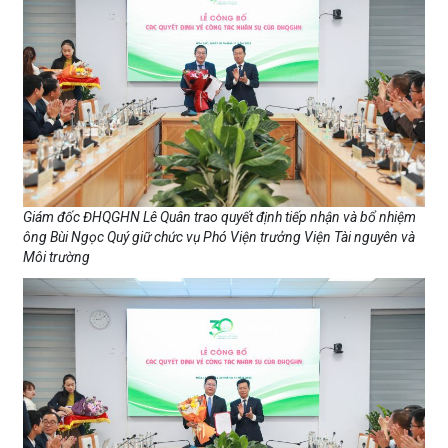
Giám đốc ĐHQGHN Lê Quân trao quyết định tiếp nhận và bổ nhiệm
ông Bùi Ngọc Quý giữ chức vụ Phó Viện trưởng Viện Tài nguyên và
Môi trường