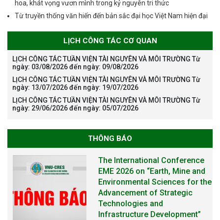
hoa, khát vọng vươn mình trong kỷ nguyên tri thức
Từ truyền thống văn hiến đến bản sắc đại học Việt Nam hiện đại
LỊCH CÔNG TÁC CƠ QUAN
LỊCH CÔNG TÁC TUẦN VIỆN TÀI NGUYÊN VÀ MÔI TRƯỜNG Từ
ngày: 03/08/2026 đến ngày: 09/08/2026
LỊCH CÔNG TÁC TUẦN VIỆN TÀI NGUYÊN VÀ MÔI TRƯỜNG Từ
ngày: 13/07/2026 đến ngày: 19/07/2026
LỊCH CÔNG TÁC TUẦN VIỆN TÀI NGUYÊN VÀ MÔI TRƯỜNG Từ
ngày: 29/06/2026 đến ngày: 05/07/2026
THÔNG BÁO
The International Conference
EME 2026 on “Earth, Mine and
Environmental Sciences for the
Advancement of Strategic
Technologies and
Infrastructure Development”