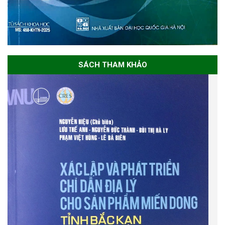
SÁCH THAM KHẢO