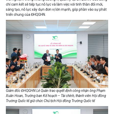
chí cam kết sẽ tiếp tục nỗ lực và làm việc với tinh thần đổi mới,
sáng tạo, nỗ lực xây dựn đơn vị lớn mạnh, góp phần vào sự phát
triển chung của ĐHQGHN.
Giám đốc ĐHQGHN Lê Quân trao quyết định công nhận ông Phạm
Xuân Hoan, Trưởng ban Kế hoạch – Tài chính, thành viên Hội đồng
Trường Quốc tế giữ chức Chủ tịch Hội đồng Trường Quốc tế