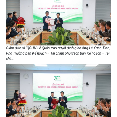
Giám đốc ĐHQGHN Lê Quân trao quyết định giao ông Lê Xuân Tình,
Phó Trưởng ban Kế hoạch – Tài chính phụ trách Ban Kế hoạch – Tài
chính