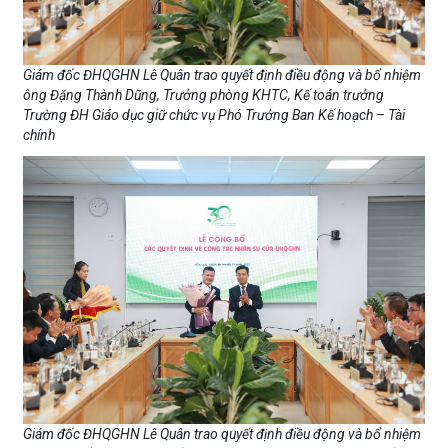
Giám đốc ĐHQGHN Lê Quân trao quyết định điều động và bổ nhiệm
ông Đặng Thành Dũng, Trưởng phòng KHTC, Kế toán trưởng
Trường ĐH Giáo dục giữ chức vụ Phó Trưởng Ban Kế hoạch – Tài
chính
Giám đốc ĐHQGHN Lê Quân trao quyết định điều động và bổ nhiệm