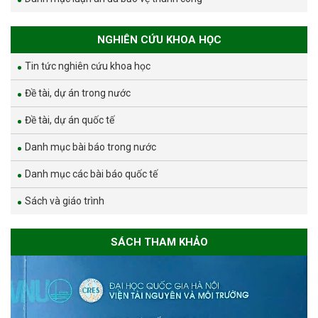
NGHIÊN CỨU KHOA HỌC
Tin tức nghiên cứu khoa học
Đề tài, dự án trong nước
Đề tài, dự án quốc tế
Danh mục bài báo trong nước
Danh mục các bài báo quốc tế
Sách và giáo trình
SÁCH THAM KHẢO