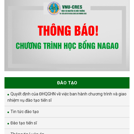
ĐÀO TẠO
Quyết định của ĐHQGHN về việc ban hành chương trình và giao
nhiệm vụ đào tạo tiến sĩ
Tin tức đào tạo
Đào tạo tiến sĩ