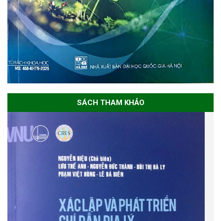
SÁCH THAM KHẢO