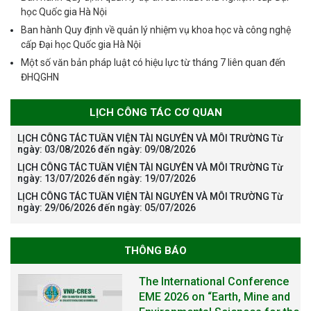
học Quốc gia Hà Nội
Ban hành Quy định về quản lý nhiệm vụ khoa học và công nghệ
cấp Đại học Quốc gia Hà Nội
Một số văn bản pháp luật có hiệu lực từ tháng 7 liên quan đến
ĐHQGHN
LỊCH CÔNG TÁC CƠ QUAN
LỊCH CÔNG TÁC TUẦN VIỆN TÀI NGUYÊN VÀ MÔI TRƯỜNG Từ
ngày: 03/08/2026 đến ngày: 09/08/2026
LỊCH CÔNG TÁC TUẦN VIỆN TÀI NGUYÊN VÀ MÔI TRƯỜNG Từ
ngày: 13/07/2026 đến ngày: 19/07/2026
LỊCH CÔNG TÁC TUẦN VIỆN TÀI NGUYÊN VÀ MÔI TRƯỜNG Từ
ngày: 29/06/2026 đến ngày: 05/07/2026
THÔNG BÁO
The International Conference
EME 2026 on “Earth, Mine and