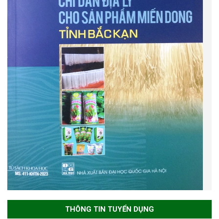
THÔNG TIN TUYỂN DỤNG