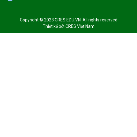
Copyright © 2023 CRES.EDU.VN. All rights reserved
Thiết kế bởi
CRES Việt Nam