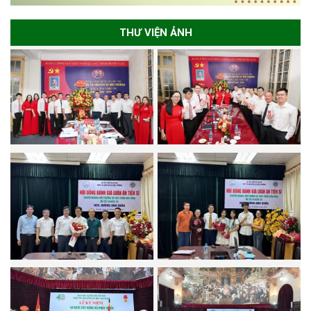
THƯ VIỆN ẢNH