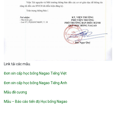
Link tải các mẫu.
Đơn xin cấp học bổng Nagao Tiếng Việt
Đơn xin cấp học bổng Nagao Tiếng Anh
Mẫu đề cương
Mẫu – Báo cáo tiến độ Học bổng Nagao