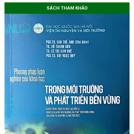
SÁCH THAM KHẢO