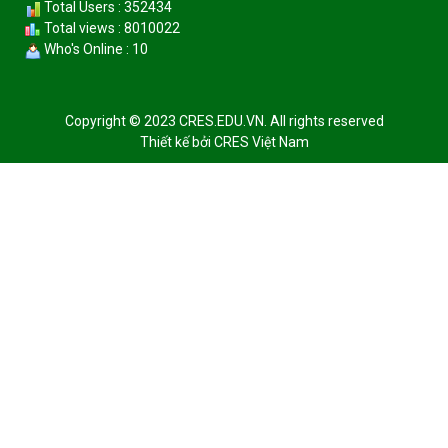
Total Users : 352434
Total views : 8010022
Who's Online : 10
Copyright © 2023 CRES.EDU.VN. All rights reserved
Thiết kế bởi
CRES Việt Nam