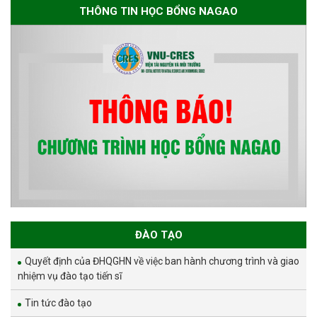
THÔNG TIN HỌC BỔNG NAGAO
ĐÀO TẠO
Quyết định của ĐHQGHN về việc ban hành chương trình và giao
nhiệm vụ đào tạo tiến sĩ
Tin tức đào tạo