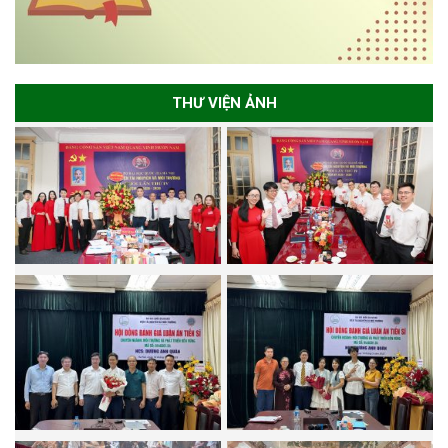
THƯ VIỆN ẢNH