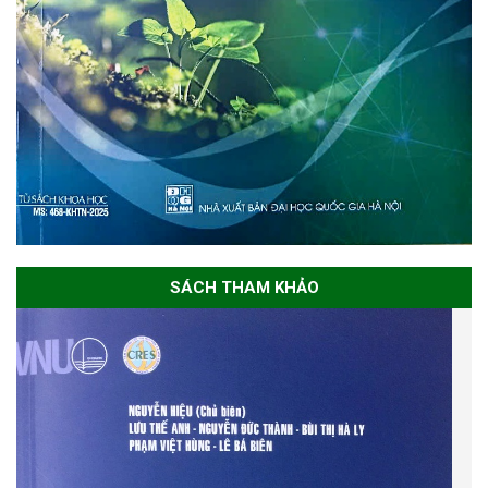
SÁCH THAM KHẢO