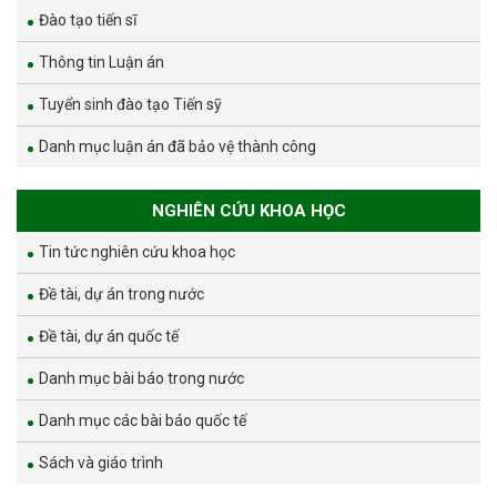
Đào tạo tiến sĩ
Thông tin Luận án
Tuyển sinh đào tạo Tiến sỹ
Danh mục luận án đã bảo vệ thành công
NGHIÊN CỨU KHOA HỌC
Tin tức nghiên cứu khoa học
Đề tài, dự án trong nước
Đề tài, dự án quốc tế
Danh mục bài báo trong nước
Danh mục các bài báo quốc tế
Sách và giáo trình