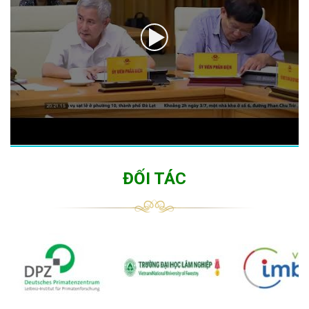
ĐỐI TÁC