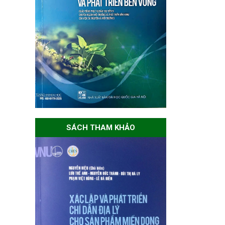
SÁCH THAM KHẢO