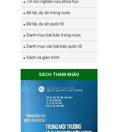
Tin tức nghiên cứu khoa học
Đề tài, dự án trong nước
Đề tài, dự án quốc tế
Danh mục bài báo trong nước
Danh mục các bài báo quốc tế
Sách và giáo trình
SÁCH THAM KHẢO