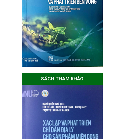
SÁCH THAM KHẢO