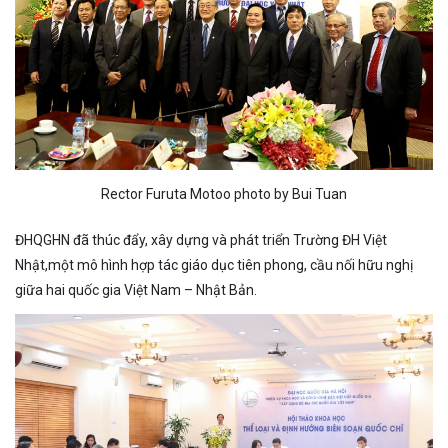
Rector Furuta Motoo photo by Bui Tuan
ĐHQGHN đã thúc đẩy, xây dựng và phát triển Trường ĐH Việt
Nhật,một mô hình hợp tác giáo dục tiên phong, cầu nối hữu nghị
giữa hai quốc gia Việt Nam – Nhật Bản.