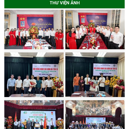
THƯ VIỆN ẢNH