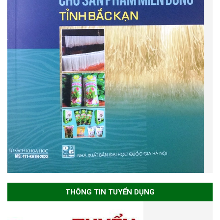
THÔNG TIN TUYỂN DỤNG