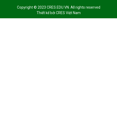
Copyright © 2023 CRES.EDU.VN. All rights reserved
Thiết kế bởi
CRES Việt Nam