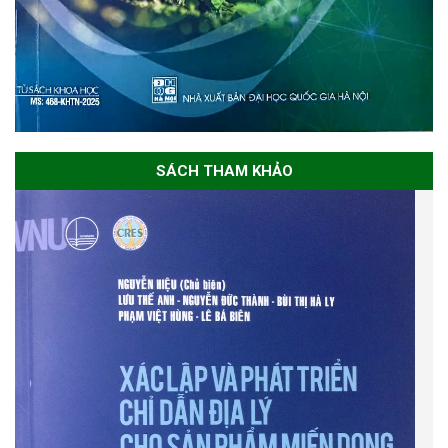
SÁCH THAM KHẢO