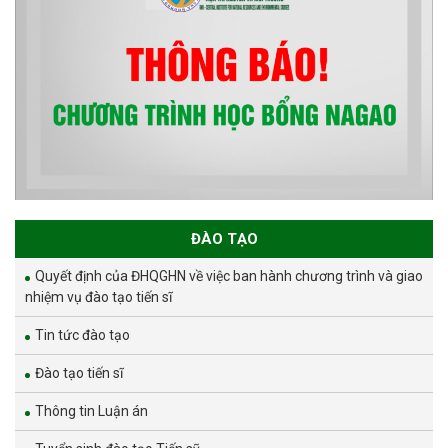
ĐÀO TẠO
Quyết định của ĐHQGHN về việc ban hành chương trình và giao
nhiệm vụ đào tạo tiến sĩ
Tin tức đào tạo
Đào tạo tiến sĩ
Thông tin Luận án