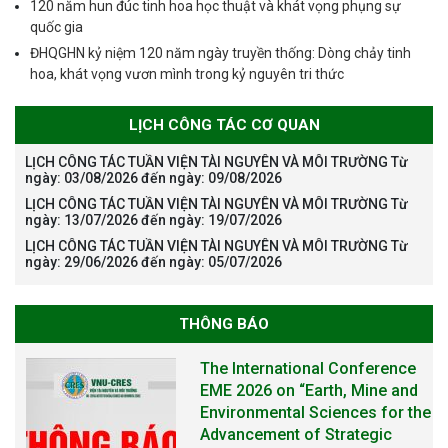
120 năm hun đúc tinh hoa học thuật và khát vọng phụng sự
quốc gia
ĐHQGHN kỷ niệm 120 năm ngày truyền thống: Dòng chảy tinh
hoa, khát vọng vươn mình trong kỷ nguyên tri thức
LỊCH CÔNG TÁC CƠ QUAN
LỊCH CÔNG TÁC TUẦN VIỆN TÀI NGUYÊN VÀ MÔI TRƯỜNG Từ
ngày: 03/08/2026 đến ngày: 09/08/2026
LỊCH CÔNG TÁC TUẦN VIỆN TÀI NGUYÊN VÀ MÔI TRƯỜNG Từ
ngày: 13/07/2026 đến ngày: 19/07/2026
LỊCH CÔNG TÁC TUẦN VIỆN TÀI NGUYÊN VÀ MÔI TRƯỜNG Từ
ngày: 29/06/2026 đến ngày: 05/07/2026
THÔNG BÁO
The International Conference
EME 2026 on “Earth, Mine and
Environmental Sciences for the
Advancement of Strategic