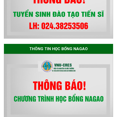
THÔNG TIN HỌC BỔNG NAGAO