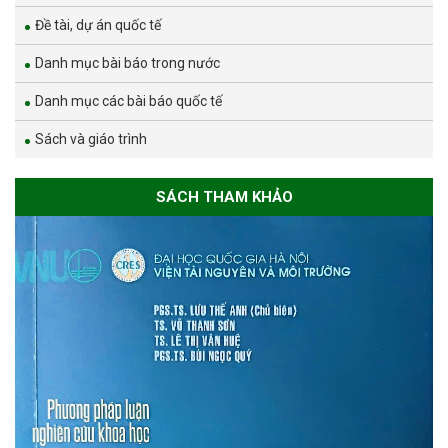
Đề tài, dự án quốc tế
Danh mục bài báo trong nước
Danh mục các bài báo quốc tế
Sách và giáo trình
SÁCH THAM KHẢO