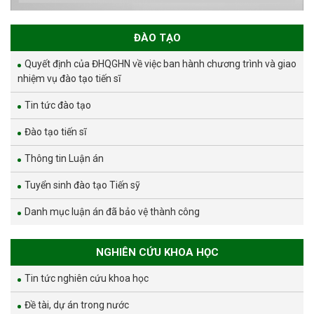
ĐÀO TẠO
Quyết định của ĐHQGHN về việc ban hành chương trình và giao
nhiệm vụ đào tạo tiến sĩ
Tin tức đào tạo
Đào tạo tiến sĩ
Thông tin Luận án
Tuyển sinh đào tạo Tiến sỹ
Danh mục luận án đã bảo vệ thành công
NGHIÊN CỨU KHOA HỌC
Tin tức nghiên cứu khoa học
Đề tài, dự án trong nước