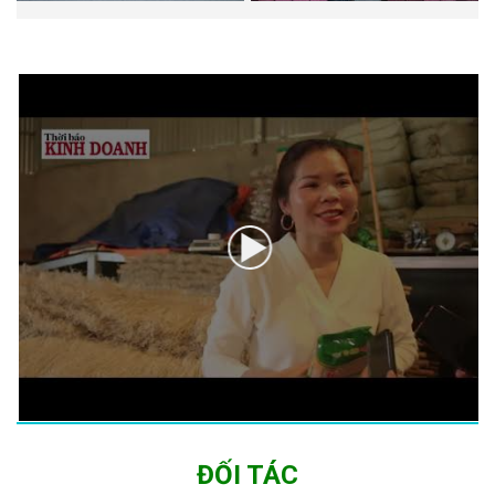
ĐỐI TÁC