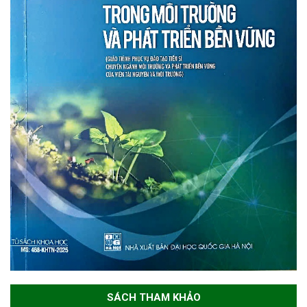
SÁCH THAM KHẢO