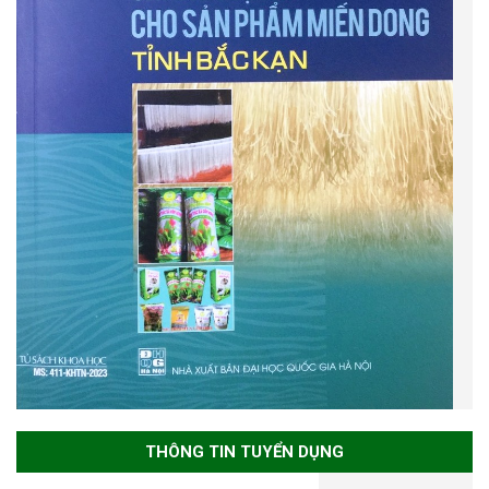
THÔNG TIN TUYỂN DỤNG