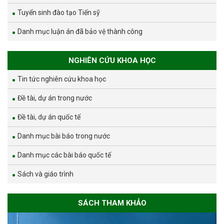
Tuyển sinh đào tạo Tiến sỹ
Danh mục luận án đã bảo vệ thành công
NGHIÊN CỨU KHOA HỌC
Tin tức nghiên cứu khoa học
Đề tài, dự án trong nước
Đề tài, dự án quốc tế
Danh mục bài báo trong nước
Danh mục các bài báo quốc tế
Sách và giáo trình
SÁCH THAM KHẢO