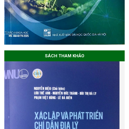
SÁCH THAM KHẢO