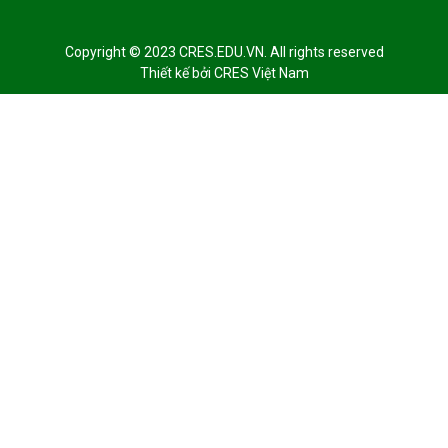
Copyright © 2023 CRES.EDU.VN. All rights reserved
Thiết kế bởi
CRES Việt Nam