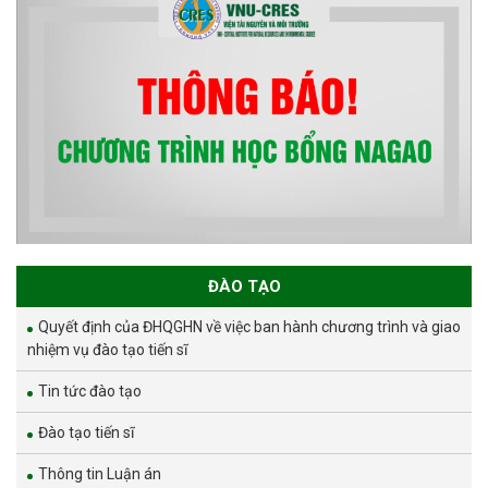
ĐÀO TẠO
Quyết định của ĐHQGHN về việc ban hành chương trình và giao
nhiệm vụ đào tạo tiến sĩ
Tin tức đào tạo
Đào tạo tiến sĩ
Thông tin Luận án