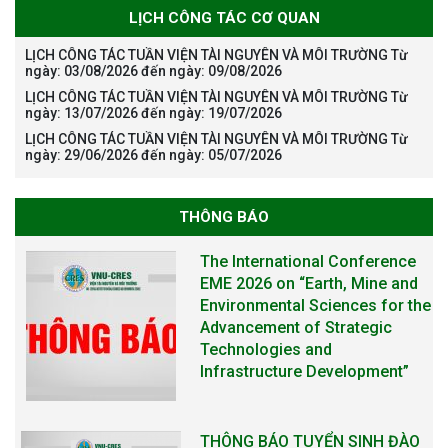
LỊCH CÔNG TÁC CƠ QUAN
LỊCH CÔNG TÁC TUẦN VIỆN TÀI NGUYÊN VÀ MÔI TRƯỜNG Từ
ngày: 03/08/2026 đến ngày: 09/08/2026
LỊCH CÔNG TÁC TUẦN VIỆN TÀI NGUYÊN VÀ MÔI TRƯỜNG Từ
ngày: 13/07/2026 đến ngày: 19/07/2026
LỊCH CÔNG TÁC TUẦN VIỆN TÀI NGUYÊN VÀ MÔI TRƯỜNG Từ
ngày: 29/06/2026 đến ngày: 05/07/2026
THÔNG BÁO
The International Conference
EME 2026 on “Earth, Mine and
Environmental Sciences for the
Advancement of Strategic
Technologies and
Infrastructure Development”
THÔNG BÁO TUYỂN SINH ĐÀO