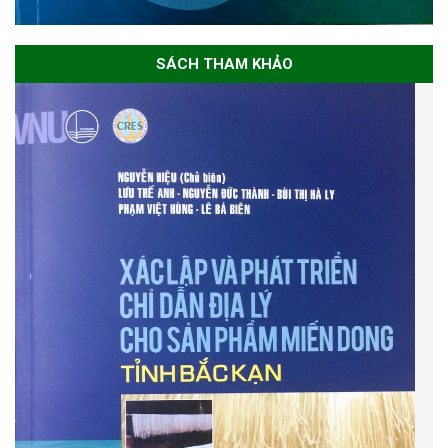
SÁCH THAM KHẢO