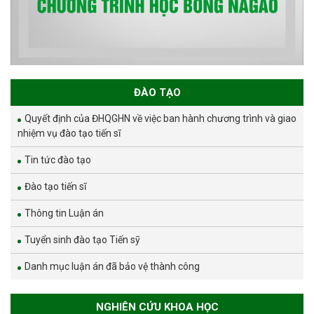
ĐÀO TẠO
Quyết định của ĐHQGHN về việc ban hành chương trình và giao
nhiệm vụ đào tạo tiến sĩ
Tin tức đào tạo
Đào tạo tiến sĩ
Thông tin Luận án
Tuyển sinh đào tạo Tiến sỹ
Danh mục luận án đã bảo vệ thành công
NGHIÊN CỨU KHOA HỌC