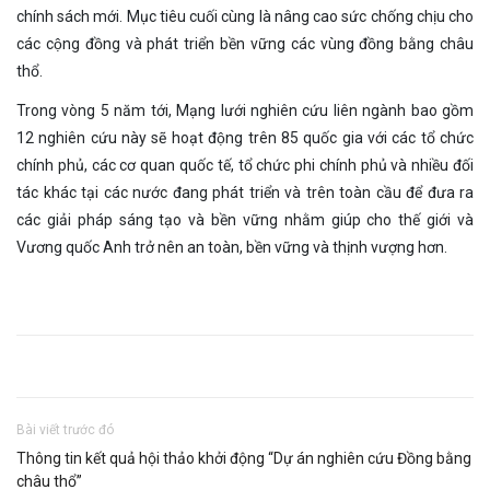
chính sách mới. Mục tiêu cuối cùng là nâng cao sức chống chịu cho
các cộng đồng và phát triển bền vững các vùng đồng bằng châu
thổ.
Trong vòng 5 năm tới, Mạng lưới nghiên cứu liên ngành bao gồm
12 nghiên cứu này sẽ hoạt động trên 85 quốc gia với các tổ chức
chính phủ, các cơ quan quốc tế, tổ chức phi chính phủ và nhiều đối
tác khác tại các nước đang phát triển và trên toàn cầu để đưa ra
các giải pháp sáng tạo và bền vững nhằm giúp cho thế giới và
Vương quốc Anh trở nên an toàn, bền vững và thịnh vượng hơn.
Bài viết trước đó
Thông tin kết quả hội thảo khởi động “Dự án nghiên cứu Đồng bằng
châu thổ”