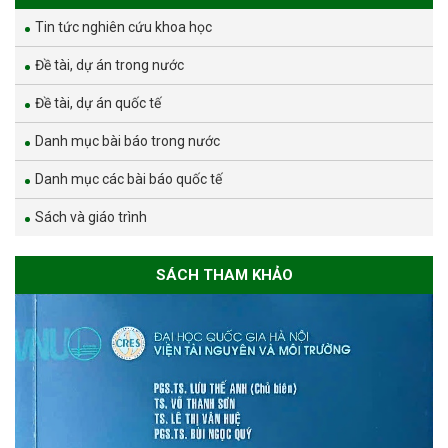
Tin tức nghiên cứu khoa học
Đề tài, dự án trong nước
Đề tài, dự án quốc tế
Danh mục bài báo trong nước
Danh mục các bài báo quốc tế
Sách và giáo trình
SÁCH THAM KHẢO