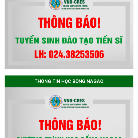
THÔNG TIN HỌC BỔNG NAGAO