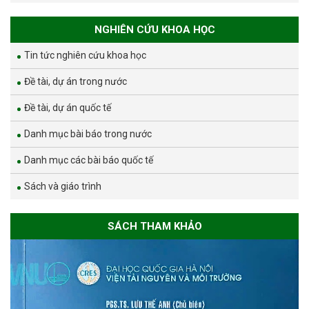
NGHIÊN CỨU KHOA HỌC
Tin tức nghiên cứu khoa học
Đề tài, dự án trong nước
Đề tài, dự án quốc tế
Danh mục bài báo trong nước
Danh mục các bài báo quốc tế
Sách và giáo trình
SÁCH THAM KHẢO