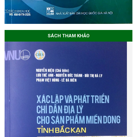
SÁCH THAM KHẢO