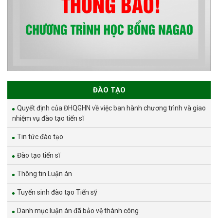
ĐÀO TẠO
Quyết định của ĐHQGHN về việc ban hành chương trình và giao
nhiệm vụ đào tạo tiến sĩ
Tin tức đào tạo
Đào tạo tiến sĩ
Thông tin Luận án
Tuyển sinh đào tạo Tiến sỹ
Danh mục luận án đã bảo vệ thành công