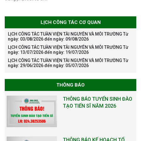
LỊCH CÔNG TÁC CƠ QUAN
LỊCH CÔNG TÁC TUẦN VIỆN TÀI NGUYÊN VÀ MÔI TRƯỜNG Từ
ngày: 03/08/2026 đến ngày: 09/08/2026
LỊCH CÔNG TÁC TUẦN VIỆN TÀI NGUYÊN VÀ MÔI TRƯỜNG Từ
ngày: 13/07/2026 đến ngày: 19/07/2026
LỊCH CÔNG TÁC TUẦN VIỆN TÀI NGUYÊN VÀ MÔI TRƯỜNG Từ
ngày: 29/06/2026 đến ngày: 05/07/2026
THÔNG BÁO
THÔNG BÁO TUYỂN SINH ĐÀO
TẠO TIẾN SĨ NĂM 2026
THÔNG BÁO KẾ HOẠCH TỔ