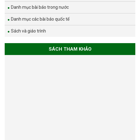
Danh mục bài báo trong nước
Danh mục các bài báo quốc tế
Sách và giáo trình
SÁCH THAM KHẢO