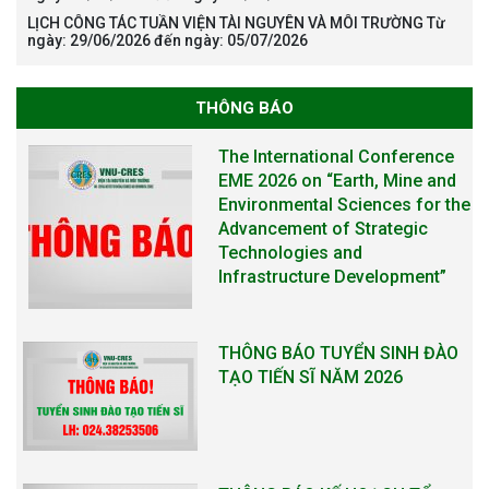
LỊCH CÔNG TÁC TUẦN VIỆN TÀI NGUYÊN VÀ MÔI TRƯỜNG Từ
ngày: 29/06/2026 đến ngày: 05/07/2026
THÔNG BÁO
The International Conference
EME 2026 on “Earth, Mine and
Environmental Sciences for the
Advancement of Strategic
Technologies and
Infrastructure Development”
THÔNG BÁO TUYỂN SINH ĐÀO
TẠO TIẾN SĨ NĂM 2026