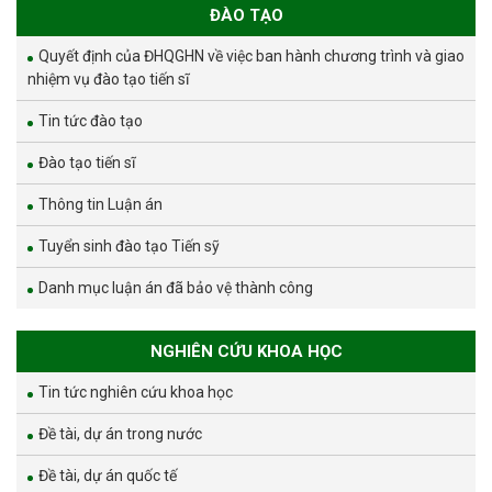
ĐÀO TẠO
Quyết định của ĐHQGHN về việc ban hành chương trình và giao
nhiệm vụ đào tạo tiến sĩ
Tin tức đào tạo
Đào tạo tiến sĩ
Thông tin Luận án
Tuyển sinh đào tạo Tiến sỹ
Danh mục luận án đã bảo vệ thành công
NGHIÊN CỨU KHOA HỌC
Tin tức nghiên cứu khoa học
Đề tài, dự án trong nước
Đề tài, dự án quốc tế