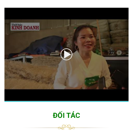
ĐỐI TÁC