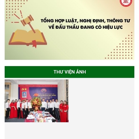
THƯ VIỆN ẢNH