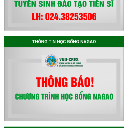
THÔNG TIN HỌC BỔNG NAGAO