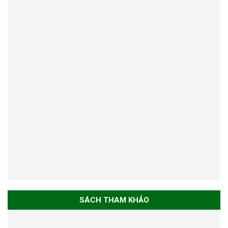
SÁCH THAM KHẢO