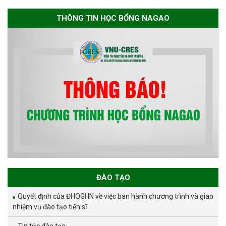
THÔNG TIN HỌC BỔNG NAGAO
ĐÀO TẠO
Quyết định của ĐHQGHN về việc ban hành chương trình và giao
nhiệm vụ đào tạo tiến sĩ