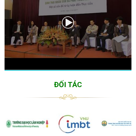
ĐỐI TÁC