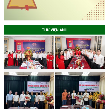
THƯ VIỆN ẢNH