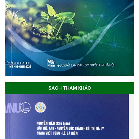
SÁCH THAM KHẢO