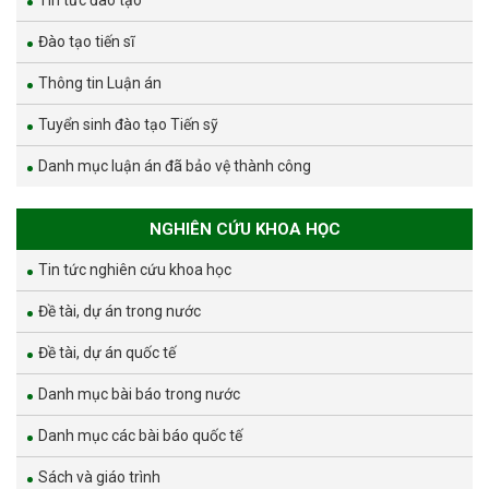
Tin tức đào tạo
Đào tạo tiến sĩ
Thông tin Luận án
Tuyển sinh đào tạo Tiến sỹ
Danh mục luận án đã bảo vệ thành công
NGHIÊN CỨU KHOA HỌC
Tin tức nghiên cứu khoa học
Đề tài, dự án trong nước
Đề tài, dự án quốc tế
Danh mục bài báo trong nước
Danh mục các bài báo quốc tế
Sách và giáo trình