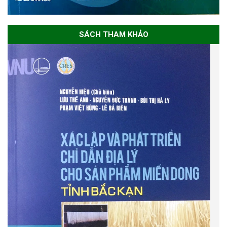
SÁCH THAM KHẢO