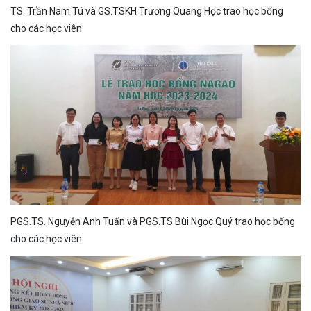
TS. Trần Nam Tú và GS.TSKH Trương Quang Học trao học bổng
cho các học viên
PGS.TS. Nguyễn Anh Tuấn và PGS.TS Bùi Ngọc Quý trao học bổng
cho các học viên