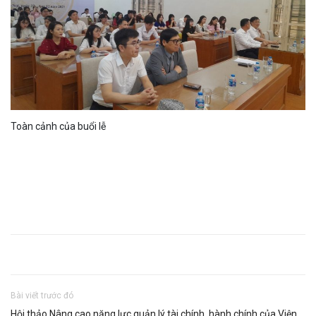
Toàn cảnh của buổi lễ
Bài viết trước đó
Hội thảo Nâng cao năng lực quản lý tài chính, hành chính của Viện