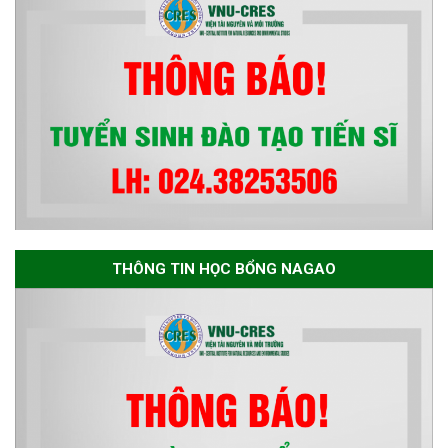
Technologies and
Infrastructure Development”
THÔNG TIN HỌC BỔNG NAGAO