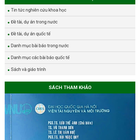
Tin tức nghiên cứu khoa học
Đề tài, dự án trong nước
Đề tài, dự án quốc tế
Danh mục bài báo trong nước
Danh mục các bài báo quốc tế
Sách và giáo trình
SÁCH THAM KHẢO