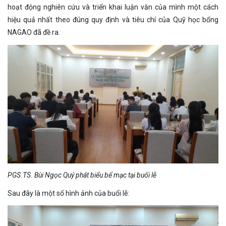
hoạt động nghiên cứu và triển khai luận văn của mình một cách
hiệu quả nhất theo đúng quy định và tiêu chí của Quỹ học bổng
NAGAO đã đề ra.
PGS.TS. Bùi Ngọc Quý phát biểu bể mạc tại buổi lễ
Sau đây là một số hình ảnh của buổi lễ: