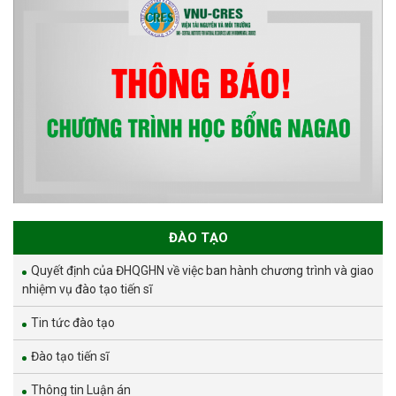
ĐÀO TẠO
Quyết định của ĐHQGHN về việc ban hành chương trình và giao
nhiệm vụ đào tạo tiến sĩ
Tin tức đào tạo
Đào tạo tiến sĩ
Thông tin Luận án