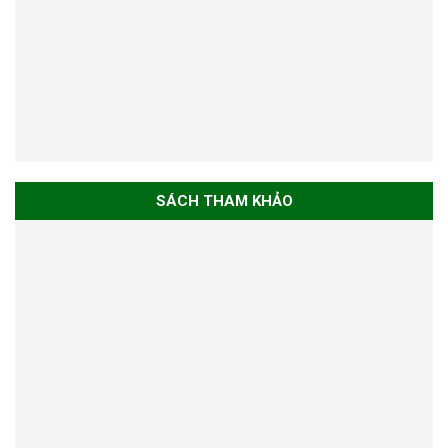
SÁCH THAM KHẢO