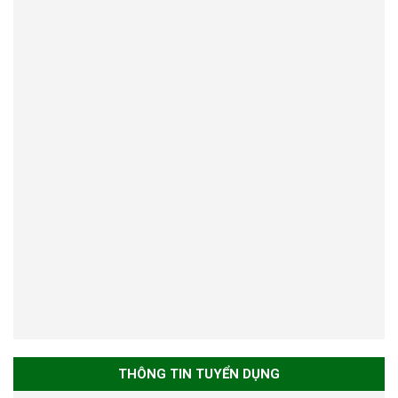
THÔNG TIN TUYỂN DỤNG