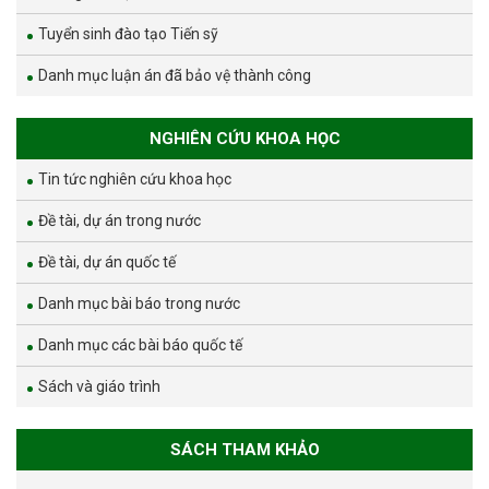
Tuyển sinh đào tạo Tiến sỹ
Danh mục luận án đã bảo vệ thành công
NGHIÊN CỨU KHOA HỌC
Tin tức nghiên cứu khoa học
Đề tài, dự án trong nước
Đề tài, dự án quốc tế
Danh mục bài báo trong nước
Danh mục các bài báo quốc tế
Sách và giáo trình
SÁCH THAM KHẢO