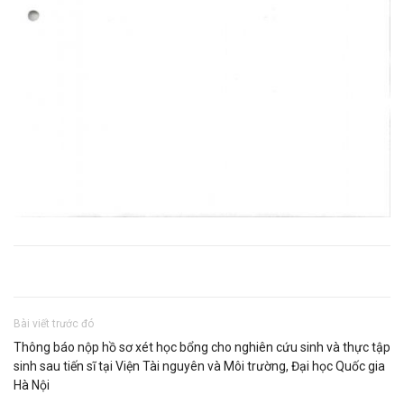
Bài viết trước đó
Thông báo nộp hồ sơ xét học bổng cho nghiên cứu sinh và thực tập
sinh sau tiến sĩ tại Viện Tài nguyên và Môi trường, Đại học Quốc gia
Hà Nội