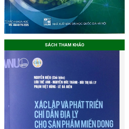
SÁCH THAM KHẢO