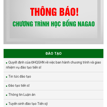
ĐÀO TẠO
Quyết định của ĐHQGHN về việc ban hành chương trình và giao
nhiệm vụ đào tạo tiến sĩ
Tin tức đào tạo
Đào tạo tiến sĩ
Thông tin Luận án
Tuyển sinh đào tạo Tiến sỹ