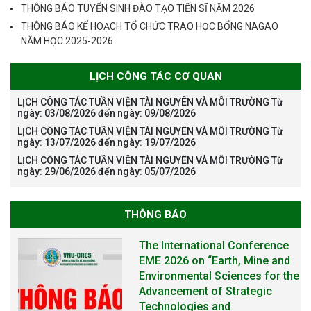
THÔNG BÁO TUYỂN SINH ĐÀO TẠO TIẾN SĨ NĂM 2026
THÔNG BÁO KẾ HOẠCH TỔ CHỨC TRAO HỌC BỔNG NAGAO
NĂM HỌC 2025-2026
LỊCH CÔNG TÁC CƠ QUAN
LỊCH CÔNG TÁC TUẦN VIỆN TÀI NGUYÊN VÀ MÔI TRƯỜNG Từ
ngày: 03/08/2026 đến ngày: 09/08/2026
LỊCH CÔNG TÁC TUẦN VIỆN TÀI NGUYÊN VÀ MÔI TRƯỜNG Từ
ngày: 13/07/2026 đến ngày: 19/07/2026
LỊCH CÔNG TÁC TUẦN VIỆN TÀI NGUYÊN VÀ MÔI TRƯỜNG Từ
ngày: 29/06/2026 đến ngày: 05/07/2026
THÔNG BÁO
The International Conference
EME 2026 on “Earth, Mine and
Environmental Sciences for the
Advancement of Strategic
Technologies and