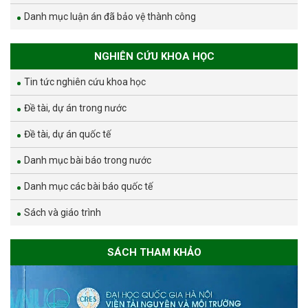
Danh mục luận án đã bảo vệ thành công
NGHIÊN CỨU KHOA HỌC
Tin tức nghiên cứu khoa học
Đề tài, dự án trong nước
Đề tài, dự án quốc tế
Danh mục bài báo trong nước
Danh mục các bài báo quốc tế
Sách và giáo trình
SÁCH THAM KHẢO