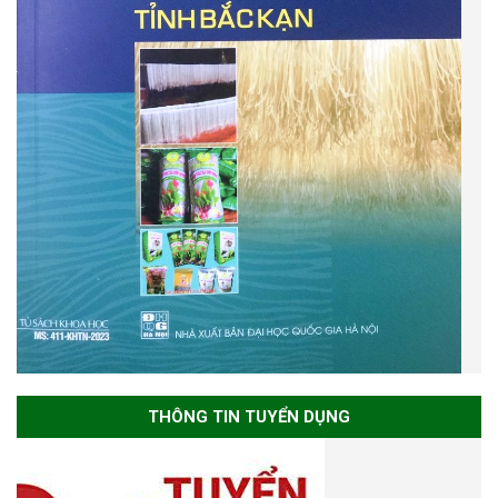
THÔNG TIN TUYỂN DỤNG