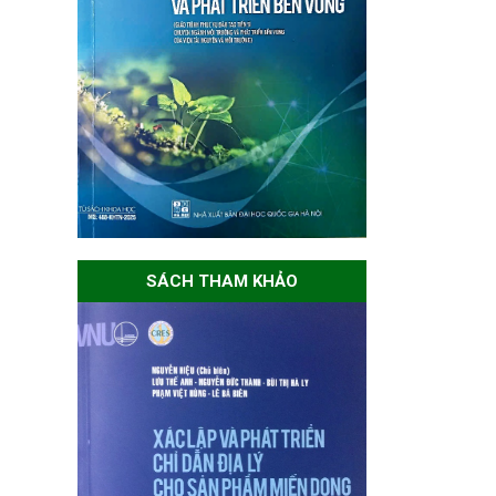
SÁCH THAM KHẢO