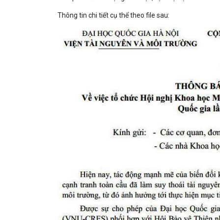
Thông tin chi tiết cụ thể theo file sau: