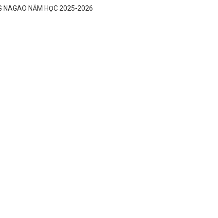
G NAGAO NĂM HỌC 2025-2026