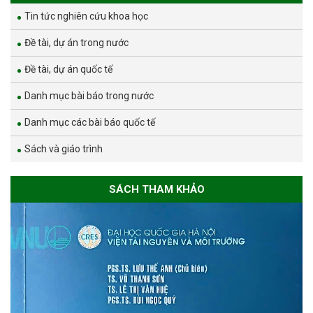
Tin tức nghiên cứu khoa học
Đề tài, dự án trong nước
Đề tài, dự án quốc tế
Danh mục bài báo trong nước
Danh mục các bài báo quốc tế
Sách và giáo trình
SÁCH THAM KHẢO