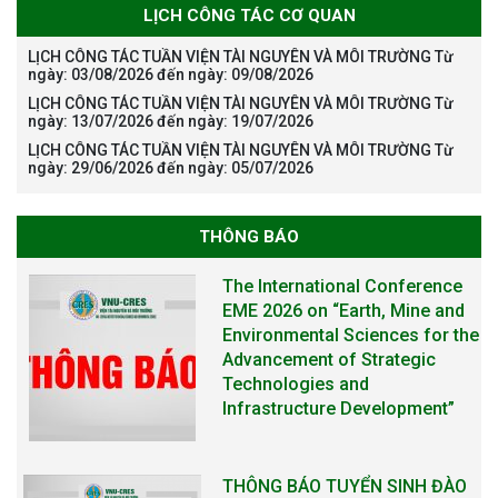
LỊCH CÔNG TÁC CƠ QUAN
LỊCH CÔNG TÁC TUẦN VIỆN TÀI NGUYÊN VÀ MÔI TRƯỜNG Từ
ngày: 03/08/2026 đến ngày: 09/08/2026
LỊCH CÔNG TÁC TUẦN VIỆN TÀI NGUYÊN VÀ MÔI TRƯỜNG Từ
ngày: 13/07/2026 đến ngày: 19/07/2026
LỊCH CÔNG TÁC TUẦN VIỆN TÀI NGUYÊN VÀ MÔI TRƯỜNG Từ
ngày: 29/06/2026 đến ngày: 05/07/2026
THÔNG BÁO
The International Conference
EME 2026 on “Earth, Mine and
Environmental Sciences for the
Advancement of Strategic
Technologies and
Infrastructure Development”
THÔNG BÁO TUYỂN SINH ĐÀO