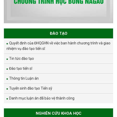
ĐÀO TẠO
Quyết định của ĐHQGHN về việc ban hành chương trình và giao
nhiệm vụ đào tạo tiến sĩ
Tin tức đào tạo
Đào tạo tiến sĩ
Thông tin Luận án
Tuyển sinh đào tạo Tiến sỹ
Danh mục luận án đã bảo vệ thành công
NGHIÊN CỨU KHOA HỌC