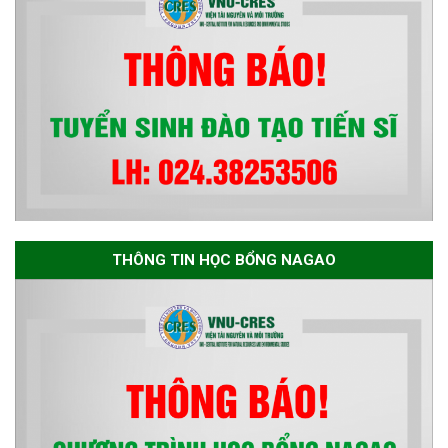
THÔNG TIN HỌC BỔNG NAGAO