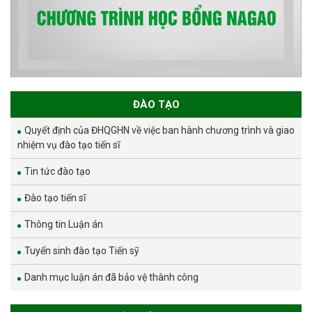
ĐÀO TẠO
Quyết định của ĐHQGHN về việc ban hành chương trình và giao
nhiệm vụ đào tạo tiến sĩ
Tin tức đào tạo
Đào tạo tiến sĩ
Thông tin Luận án
Tuyển sinh đào tạo Tiến sỹ
Danh mục luận án đã bảo vệ thành công