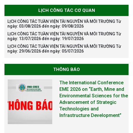
LỊCH CÔNG TÁC CƠ QUAN
LỊCH CÔNG TÁC TUẦN VIỆN TÀI NGUYÊN VÀ MÔI TRƯỜNG Từ
ngày: 03/08/2026 đến ngày: 09/08/2026
LỊCH CÔNG TÁC TUẦN VIỆN TÀI NGUYÊN VÀ MÔI TRƯỜNG Từ
ngày: 13/07/2026 đến ngày: 19/07/2026
LỊCH CÔNG TÁC TUẦN VIỆN TÀI NGUYÊN VÀ MÔI TRƯỜNG Từ
ngày: 29/06/2026 đến ngày: 05/07/2026
THÔNG BÁO
The International Conference
EME 2026 on “Earth, Mine and
Environmental Sciences for the
Advancement of Strategic
Technologies and
Infrastructure Development”