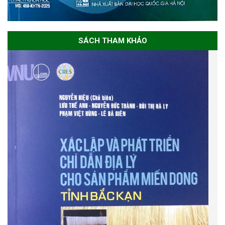
SÁCH THAM KHẢO