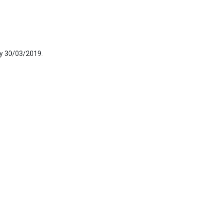
ày 30/03/2019.