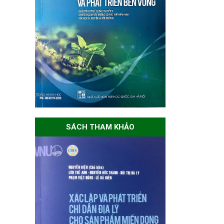
SÁCH THAM KHẢO