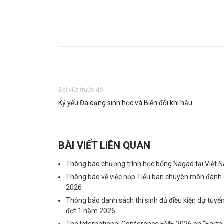
Bài viết trước đó
Kỷ yếu Đa dạng sinh học và Biển đổi khí hậu
BÀI VIẾT LIÊN QUAN
Thông báo chương trình học bổng Nagao tại Việt
Thông báo về việc họp Tiểu ban chuyên môn đánh g
2026
Thông báo danh sách thí sinh đủ điều kiện dự tuyể
đợt 1 năm 2026