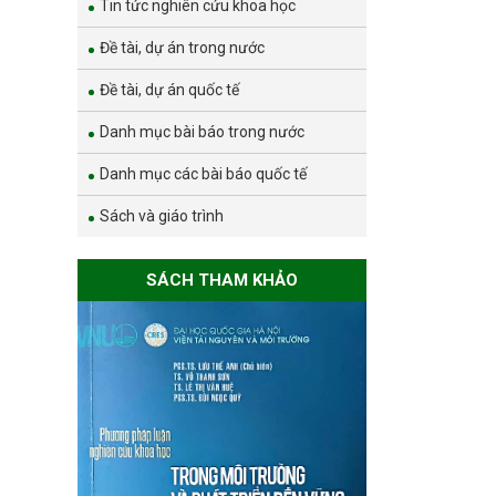
Tin tức nghiên cứu khoa học
Đề tài, dự án trong nước
Đề tài, dự án quốc tế
Danh mục bài báo trong nước
Danh mục các bài báo quốc tế
Sách và giáo trình
SÁCH THAM KHẢO