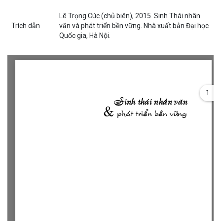
Lê Trọng Cúc (chủ biên), 2015. Sinh Thái nhân
Trích dẫn
văn và phát triển bền vững. Nhà xuất bản Đại học
Quốc gia, Hà Nội.
1