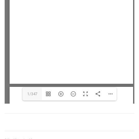
1/347