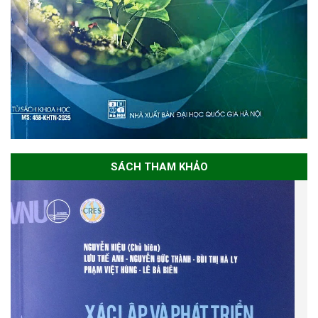
SÁCH THAM KHẢO