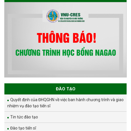
ĐÀO TẠO
Quyết định của ĐHQGHN về việc ban hành chương trình và giao
nhiệm vụ đào tạo tiến sĩ
Tin tức đào tạo
Đào tạo tiến sĩ