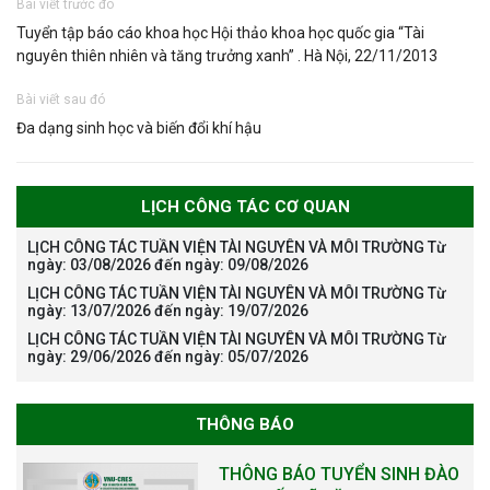
Bài viết trước đó
Tuyển tập báo cáo khoa học Hội thảo khoa học quốc gia “Tài
nguyên thiên nhiên và tăng trưởng xanh” . Hà Nội, 22/11/2013
Bài viết sau đó
Đa dạng sinh học và biến đổi khí hậu
LỊCH CÔNG TÁC CƠ QUAN
LỊCH CÔNG TÁC TUẦN VIỆN TÀI NGUYÊN VÀ MÔI TRƯỜNG Từ
ngày: 03/08/2026 đến ngày: 09/08/2026
LỊCH CÔNG TÁC TUẦN VIỆN TÀI NGUYÊN VÀ MÔI TRƯỜNG Từ
ngày: 13/07/2026 đến ngày: 19/07/2026
LỊCH CÔNG TÁC TUẦN VIỆN TÀI NGUYÊN VÀ MÔI TRƯỜNG Từ
ngày: 29/06/2026 đến ngày: 05/07/2026
THÔNG BÁO
THÔNG BÁO TUYỂN SINH ĐÀO