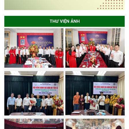
THƯ VIỆN ẢNH