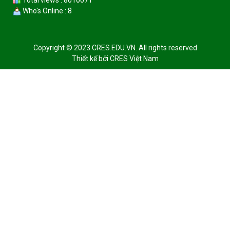
Who's Online : 8
Copyright © 2023 CRES.EDU.VN. All rights reserved
Thiết kế bởi
CRES Việt Nam