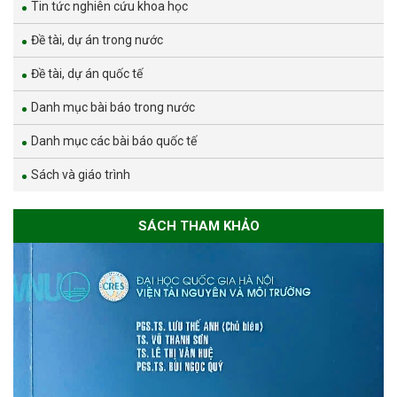
Tin tức nghiên cứu khoa học
Đề tài, dự án trong nước
Đề tài, dự án quốc tế
Danh mục bài báo trong nước
Danh mục các bài báo quốc tế
Sách và giáo trình
SÁCH THAM KHẢO