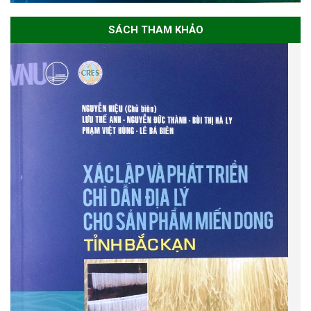
SÁCH THAM KHẢO