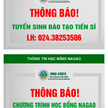
THÔNG TIN HỌC BỔNG NAGAO