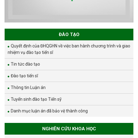
ĐÀO TẠO
Quyết định của ĐHQGHN về việc ban hành chương trình và giao
nhiệm vụ đào tạo tiến sĩ
Tin tức đào tạo
Đào tạo tiến sĩ
Thông tin Luận án
Tuyển sinh đào tạo Tiến sỹ
Danh mục luận án đã bảo vệ thành công
NGHIÊN CỨU KHOA HỌC