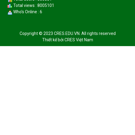
Total views : 8005101
Who's Online : 6
Copyright © 2023 CRES.EDU.VN. All rights reserved
Thiết kế bởi
CRES Việt Nam