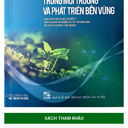
SÁCH THAM KHẢO