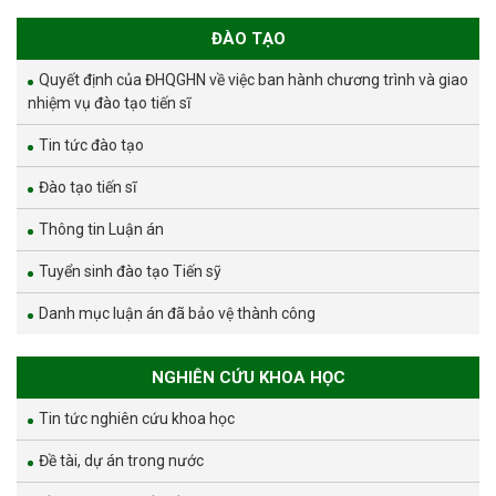
ĐÀO TẠO
Quyết định của ĐHQGHN về việc ban hành chương trình và giao
nhiệm vụ đào tạo tiến sĩ
Tin tức đào tạo
Đào tạo tiến sĩ
Thông tin Luận án
Tuyển sinh đào tạo Tiến sỹ
Danh mục luận án đã bảo vệ thành công
NGHIÊN CỨU KHOA HỌC
Tin tức nghiên cứu khoa học
Đề tài, dự án trong nước