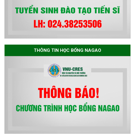
THÔNG TIN HỌC BỔNG NAGAO