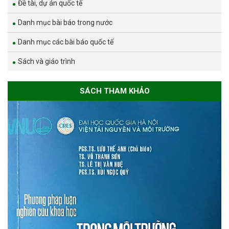
Đề tài, dự án quốc tế
Danh mục bài báo trong nước
Danh mục các bài báo quốc tế
Sách và giáo trình
SÁCH THAM KHẢO