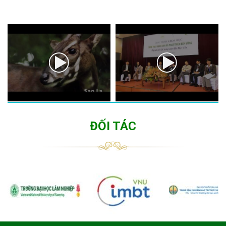
ĐỐI TÁC