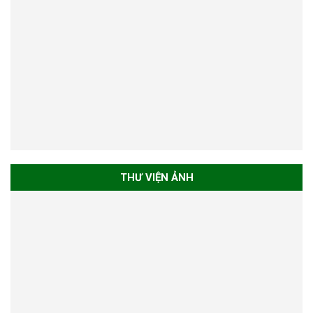
THƯ VIỆN ẢNH