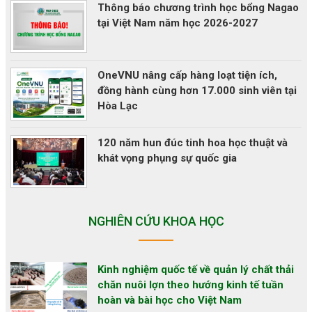
Thông báo chương trình học bổng Nagao
tại Việt Nam năm học 2026-2027
OneVNU nâng cấp hàng loạt tiện ích,
đồng hành cùng hơn 17.000 sinh viên tại
Hòa Lạc
120 năm hun đúc tinh hoa học thuật và
khát vọng phụng sự quốc gia
NGHIÊN CỨU KHOA HỌC
Kinh nghiệm quốc tế về quản lý chất thải
chăn nuôi lợn theo hướng kinh tế tuần
hoàn và bài học cho Việt Nam