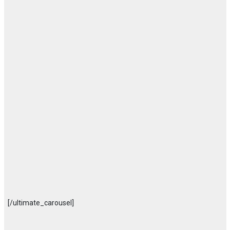
[/ultimate_carousel]