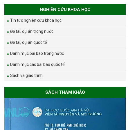
NGHIÊN CỨU KHOA HỌC
Tin tức nghiên cứu khoa học
Đề tài, dự án trong nước
Đề tài, dự án quốc tế
Danh mục bài báo trong nước
Danh mục các bài báo quốc tế
Sách và giáo trình
SÁCH THAM KHẢO