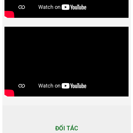
ĐỐI TÁC