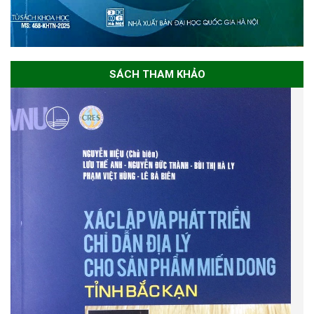
SÁCH THAM KHẢO