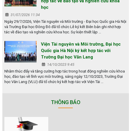
hợp tác về đào tạo và nghiên cứu khoa
học
31/07/2026 11:34
Ngày 29/7/2026, Viện Tài nguyên và Môi trường - Đại học Quốc gia Hà Nội
và Trường Đại học Đông Đô đã tổ chức Lễ ký kết Biên bản ghi nhớ hợp
tác về đào tạo và nghiên cứu khoa học. Sự kiện thiết lập …
Viện Tài nguyên và Môi trường, Đại học
Quốc gia Hà Nội ký kết hợp tác với
Trường Đại học Văn Lang
14/10/2023 9:45
Nhằm thúc đẩy và tăng cường hợp tác trong hoạt động nghiên cứu khoa
học, đào tạo về lĩnh vực môi trường, sáng ngày 12/10/2023, Trường Đại
học Văn Lang (VLU) đã tổ chức ký kết hợp tác với Viện Tài …
THÔNG BÁO