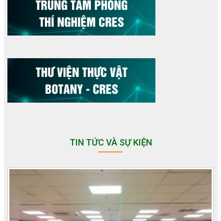
TIN TỨC VÀ SỰ KIỆN