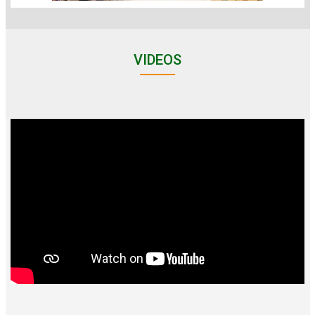
VIDEOS