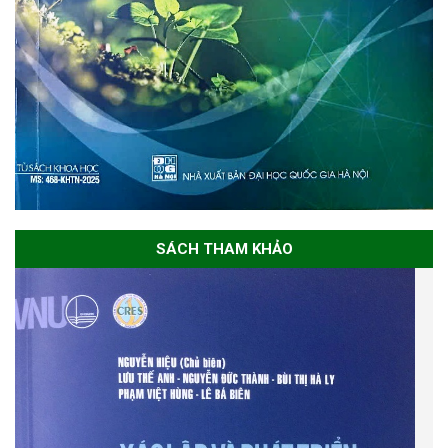
SÁCH THAM KHẢO