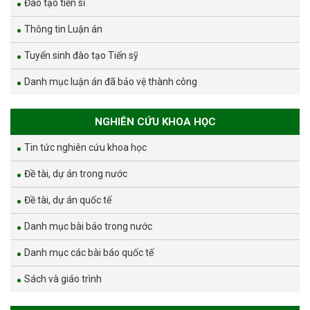
Đào tạo tiến sĩ
Thông tin Luận án
Tuyển sinh đào tạo Tiến sỹ
Danh mục luận án đã bảo vệ thành công
NGHIÊN CỨU KHOA HỌC
Tin tức nghiên cứu khoa học
Đề tài, dự án trong nước
Đề tài, dự án quốc tế
Danh mục bài báo trong nước
Danh mục các bài báo quốc tế
Sách và giáo trình