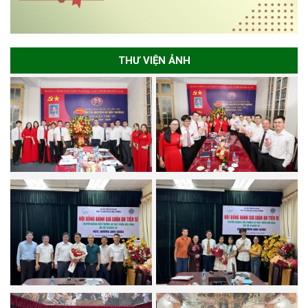
THƯ VIỆN ẢNH