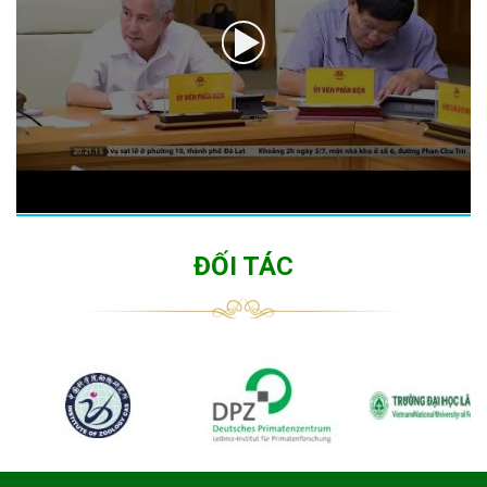
ĐỐI TÁC