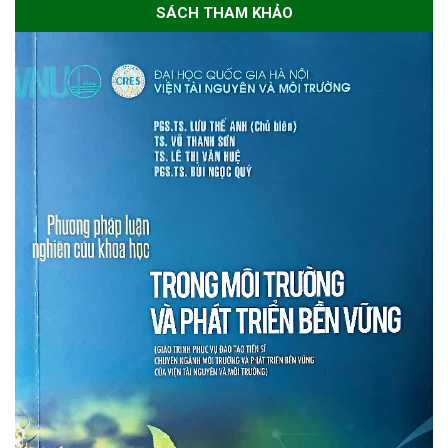
SÁCH THAM KHẢO