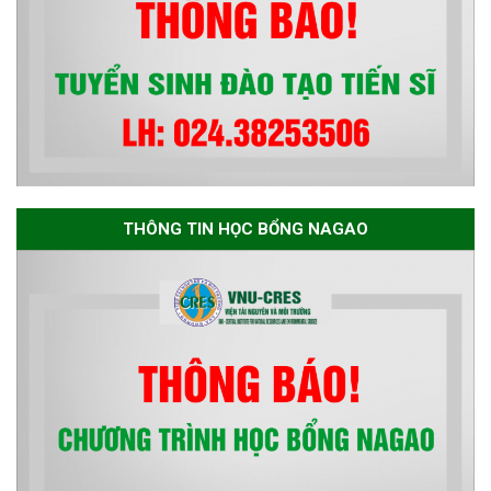
THÔNG TIN HỌC BỔNG NAGAO