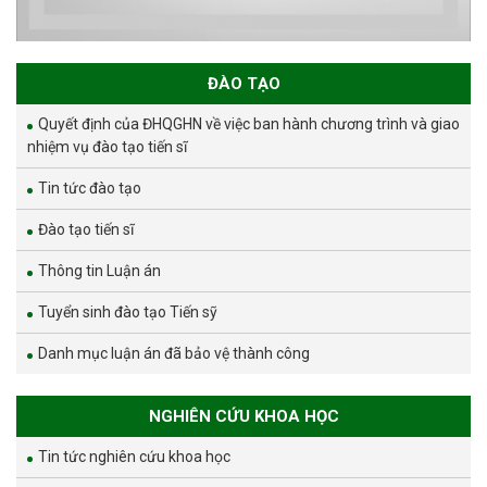
ĐÀO TẠO
Quyết định của ĐHQGHN về việc ban hành chương trình và giao
nhiệm vụ đào tạo tiến sĩ
Tin tức đào tạo
Đào tạo tiến sĩ
Thông tin Luận án
Tuyển sinh đào tạo Tiến sỹ
Danh mục luận án đã bảo vệ thành công
NGHIÊN CỨU KHOA HỌC
Tin tức nghiên cứu khoa học