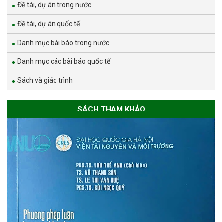
Đề tài, dự án trong nước
Đề tài, dự án quốc tế
Danh mục bài báo trong nước
Danh mục các bài báo quốc tế
Sách và giáo trình
SÁCH THAM KHẢO