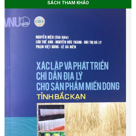
SÁCH THAM KHẢO