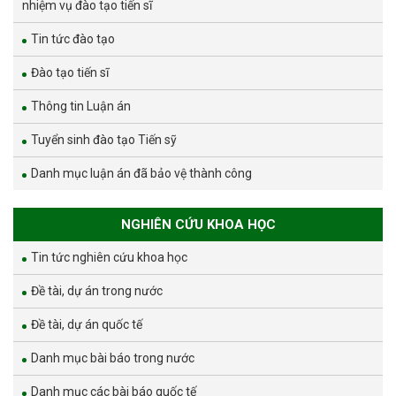
nhiệm vụ đào tạo tiến sĩ
Tin tức đào tạo
Đào tạo tiến sĩ
Thông tin Luận án
Tuyển sinh đào tạo Tiến sỹ
Danh mục luận án đã bảo vệ thành công
NGHIÊN CỨU KHOA HỌC
Tin tức nghiên cứu khoa học
Đề tài, dự án trong nước
Đề tài, dự án quốc tế
Danh mục bài báo trong nước
Danh mục các bài báo quốc tế