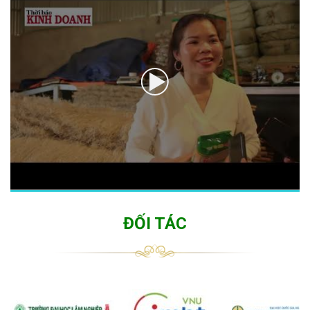
ĐỐI TÁC