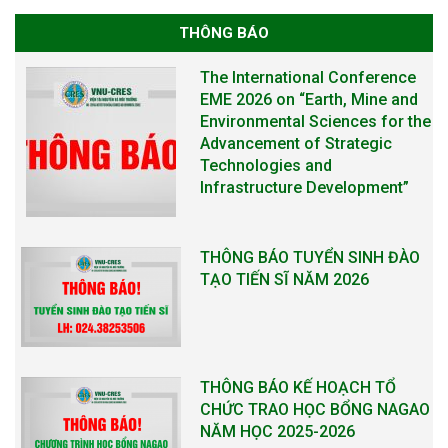
THÔNG BÁO
The International Conference
EME 2026 on “Earth, Mine and
Environmental Sciences for the
Advancement of Strategic
Technologies and
Infrastructure Development”
THÔNG BÁO TUYỂN SINH ĐÀO
TẠO TIẾN SĨ NĂM 2026
THÔNG BÁO KẾ HOẠCH TỔ
CHỨC TRAO HỌC BỔNG NAGAO
NĂM HỌC 2025-2026