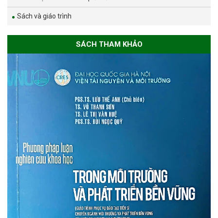
Sách và giáo trình
SÁCH THAM KHẢO