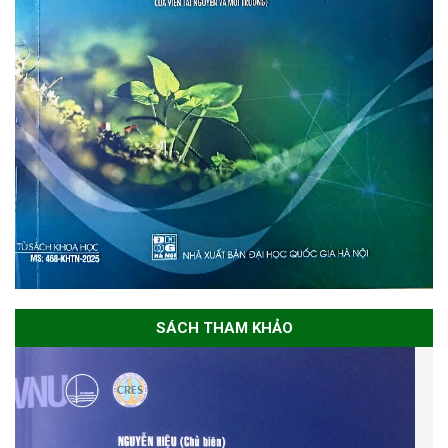
SÁCH THAM KHẢO