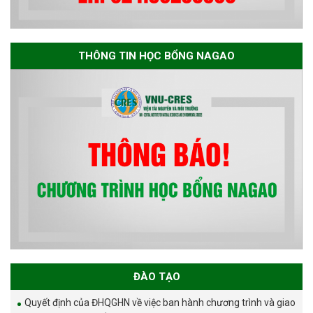
THÔNG TIN HỌC BỔNG NAGAO
ĐÀO TẠO
Quyết định của ĐHQGHN về việc ban hành chương trình và giao