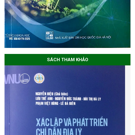
SÁCH THAM KHẢO