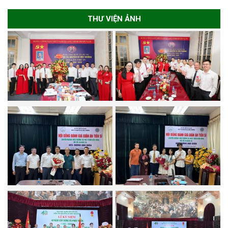
THƯ VIỆN ẢNH