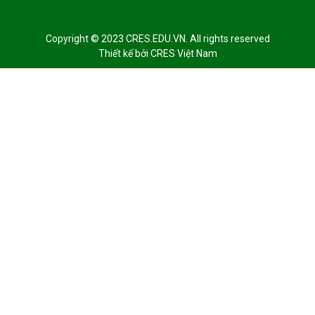
Copyright © 2023 CRES.EDU.VN. All rights reserved
Thiết kế bởi
CRES Việt Nam