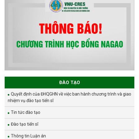
ĐÀO TẠO
Quyết định của ĐHQGHN về việc ban hành chương trình và giao
nhiệm vụ đào tạo tiến sĩ
Tin tức đào tạo
Đào tạo tiến sĩ
Thông tin Luận án