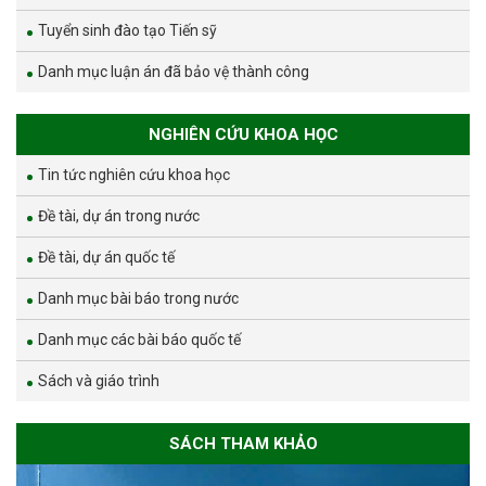
Tuyển sinh đào tạo Tiến sỹ
Danh mục luận án đã bảo vệ thành công
NGHIÊN CỨU KHOA HỌC
Tin tức nghiên cứu khoa học
Đề tài, dự án trong nước
Đề tài, dự án quốc tế
Danh mục bài báo trong nước
Danh mục các bài báo quốc tế
Sách và giáo trình
SÁCH THAM KHẢO