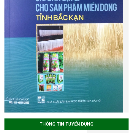
THÔNG TIN TUYỂN DỤNG