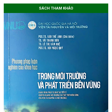
SÁCH THAM KHẢO