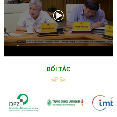
ĐỐI TÁC