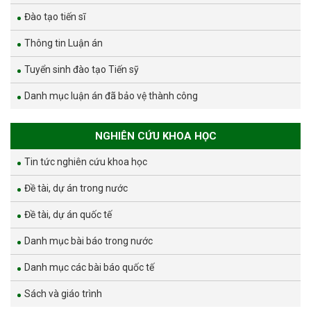
Đào tạo tiến sĩ
Thông tin Luận án
Tuyển sinh đào tạo Tiến sỹ
Danh mục luận án đã bảo vệ thành công
NGHIÊN CỨU KHOA HỌC
Tin tức nghiên cứu khoa học
Đề tài, dự án trong nước
Đề tài, dự án quốc tế
Danh mục bài báo trong nước
Danh mục các bài báo quốc tế
Sách và giáo trình