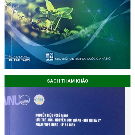
SÁCH THAM KHẢO