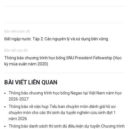
Bài viết trước đó
Đất ngập nước. Tập 2: Các nguyên lý và sử dụng bền vững.
Bài viết sau đó
Thông báo chương trình học bổng SNU President Fellowship (Học
kỳ mùa xuân năm 2020)
BÀI VIẾT LIÊN QUAN
Thông báo chương trình học bổng Nagao tại Việt Nam năm học
2026-2027
Thông báo về việc họp Tiểu ban chuyên môn đánh giá hồ sơ
chuyên môn cho các thí sinh dự tuyển nghiên cứu sinh đợt 1
năm 2026
Thông báo danh sách thí sinh đủ điều kiện dự tuyển Chương trình