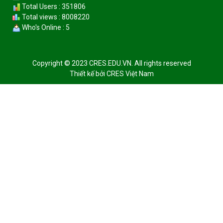
Total Users : 351806
Total views : 8008220
Who's Online : 5
Copyright © 2023 CRES.EDU.VN. All rights reserved
Thiết kế bởi
CRES Việt Nam