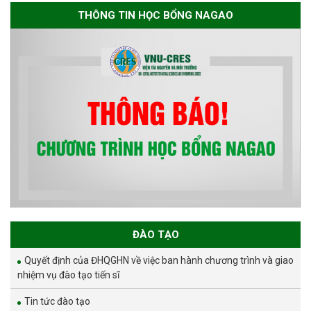
THÔNG TIN HỌC BỔNG NAGAO
ĐÀO TẠO
Quyết định của ĐHQGHN về việc ban hành chương trình và giao
nhiệm vụ đào tạo tiến sĩ
Tin tức đào tạo