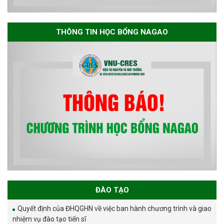
THÔNG TIN HỌC BỔNG NAGAO
ĐÀO TẠO
Quyết định của ĐHQGHN về việc ban hành chương trình và giao
nhiệm vụ đào tạo tiến sĩ