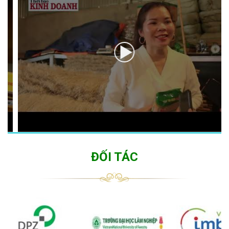
ĐỐI TÁC