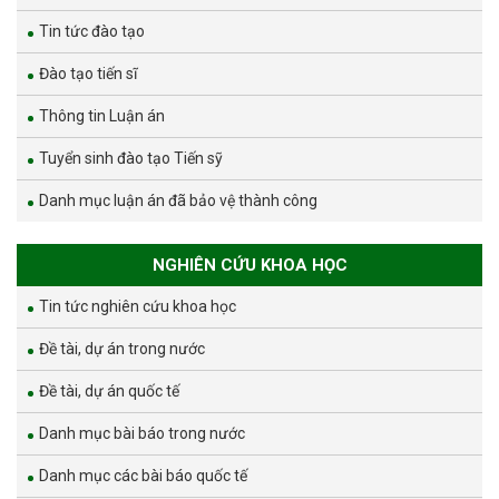
Tin tức đào tạo
Đào tạo tiến sĩ
Thông tin Luận án
Tuyển sinh đào tạo Tiến sỹ
Danh mục luận án đã bảo vệ thành công
NGHIÊN CỨU KHOA HỌC
Tin tức nghiên cứu khoa học
Đề tài, dự án trong nước
Đề tài, dự án quốc tế
Danh mục bài báo trong nước
Danh mục các bài báo quốc tế