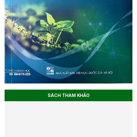
SÁCH THAM KHẢO