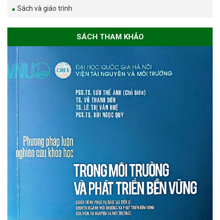
Sách và giáo trình
SÁCH THAM KHẢO