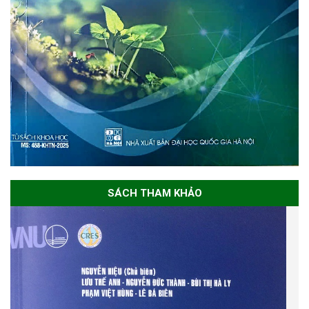
SÁCH THAM KHẢO