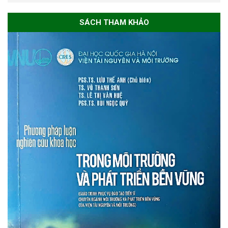
SÁCH THAM KHẢO