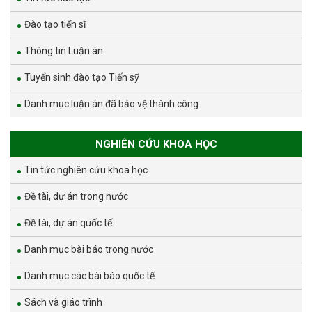
Đào tạo tiến sĩ
Thông tin Luận án
Tuyển sinh đào tạo Tiến sỹ
Danh mục luận án đã bảo vệ thành công
NGHIÊN CỨU KHOA HỌC
Tin tức nghiên cứu khoa học
Đề tài, dự án trong nước
Đề tài, dự án quốc tế
Danh mục bài báo trong nước
Danh mục các bài báo quốc tế
Sách và giáo trình