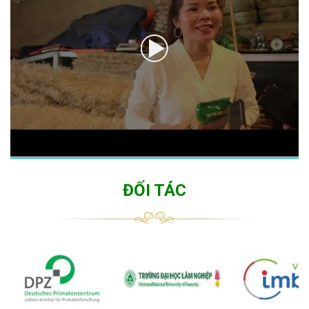
ĐỐI TÁC