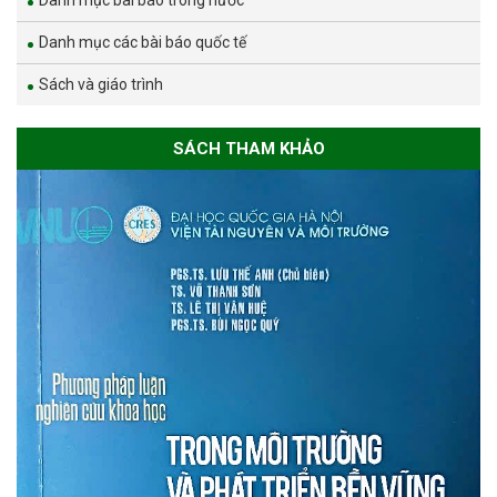
Danh mục bài báo trong nước
Danh mục các bài báo quốc tế
Sách và giáo trình
SÁCH THAM KHẢO