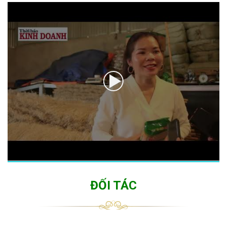
ĐỐI TÁC