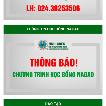
THÔNG TIN HỌC BỔNG NAGAO
ĐÀO TẠO