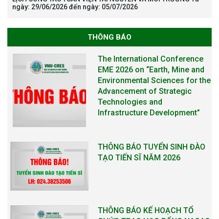
ngày: 29/06/2026 đến ngày: 05/07/2026
THÔNG BÁO
The International Conference
EME 2026 on “Earth, Mine and
Environmental Sciences for the
Advancement of Strategic
Technologies and
Infrastructure Development”
THÔNG BÁO TUYỂN SINH ĐÀO
TẠO TIẾN SĨ NĂM 2026
THÔNG BÁO KẾ HOẠCH TỔ