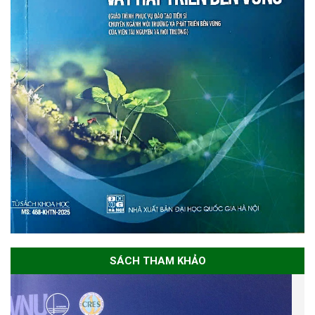
SÁCH THAM KHẢO