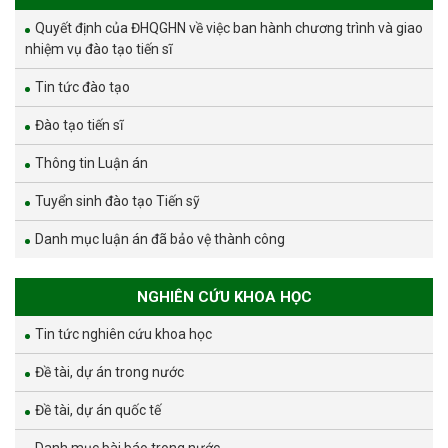
Quyết định của ĐHQGHN về việc ban hành chương trình và giao
nhiệm vụ đào tạo tiến sĩ
Tin tức đào tạo
Đào tạo tiến sĩ
Thông tin Luận án
Tuyển sinh đào tạo Tiến sỹ
Danh mục luận án đã bảo vệ thành công
NGHIÊN CỨU KHOA HỌC
Tin tức nghiên cứu khoa học
Đề tài, dự án trong nước
Đề tài, dự án quốc tế