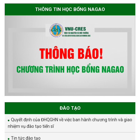
THÔNG TIN HỌC BỔNG NAGAO
ĐÀO TẠO
Quyết định của ĐHQGHN về việc ban hành chương trình và giao
nhiệm vụ đào tạo tiến sĩ
Tin tức đào tạo