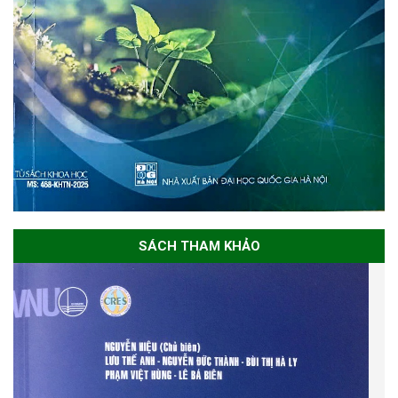
SÁCH THAM KHẢO