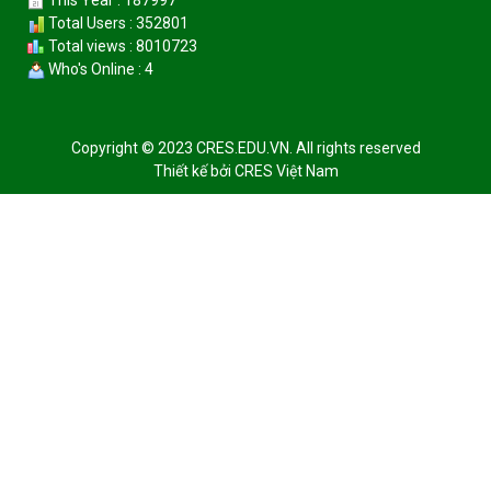
Total Users : 352801
Total views : 8010723
Who's Online : 4
Copyright © 2023 CRES.EDU.VN. All rights reserved
Thiết kế bởi
CRES Việt Nam