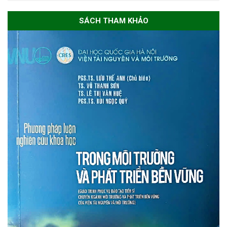
SÁCH THAM KHẢO