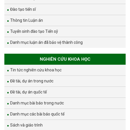
Đào tạo tiến sĩ
Thông tin Luận án
Tuyển sinh đào tạo Tiến sỹ
Danh mục luận án đã bảo vệ thành công
NGHIÊN CỨU KHOA HỌC
Tin tức nghiên cứu khoa học
Đề tài, dự án trong nước
Đề tài, dự án quốc tế
Danh mục bài báo trong nước
Danh mục các bài báo quốc tế
Sách và giáo trình