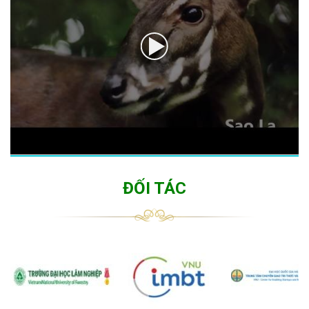
ĐỐI TÁC