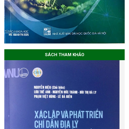
SÁCH THAM KHẢO