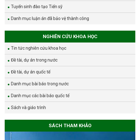
Tuyển sinh đào tạo Tiến sỹ
Danh mục luận án đã bảo vệ thành công
NGHIÊN CỨU KHOA HỌC
Tin tức nghiên cứu khoa học
Đề tài, dự án trong nước
Đề tài, dự án quốc tế
Danh mục bài báo trong nước
Danh mục các bài báo quốc tế
Sách và giáo trình
SÁCH THAM KHẢO