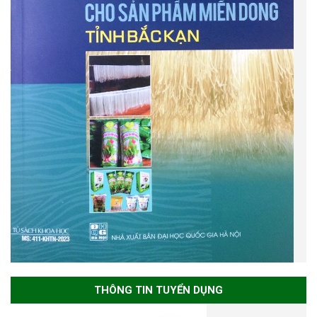
THÔNG TIN TUYỂN DỤNG