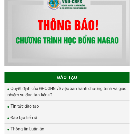
ĐÀO TẠO
Quyết định của ĐHQGHN về việc ban hành chương trình và giao
nhiệm vụ đào tạo tiến sĩ
Tin tức đào tạo
Đào tạo tiến sĩ
Thông tin Luận án